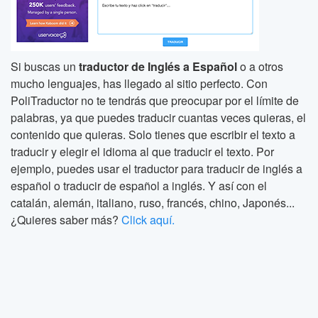
Si buscas un
traductor de Inglés a Español
o a otros
mucho lenguajes, has llegado al sitio perfecto. Con
PoliTraductor no te tendrás que preocupar por el límite de
palabras, ya que puedes traducir cuantas veces quieras, el
contenido que quieras. Solo tienes que escribir el texto a
traducir y elegir el idioma al que traducir el texto. Por
ejemplo, puedes usar el traductor para traducir de inglés a
español o traducir de español a inglés. Y así con el
catalán, alemán, italiano, ruso, francés, chino, Japonés...
¿Quieres saber más?
Click aquí.