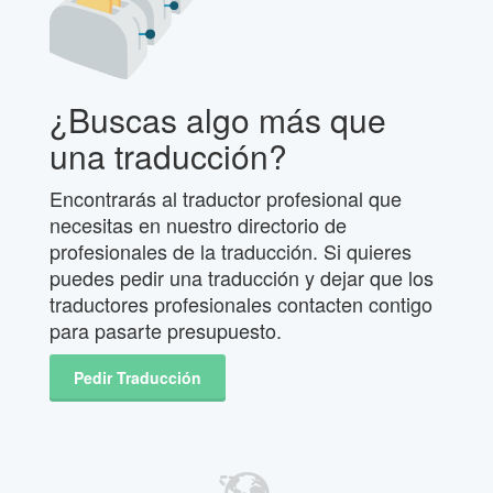
¿Buscas algo más que
una traducción?
Encontrarás al traductor profesional que
necesitas en nuestro directorio de
profesionales de la traducción. Si quieres
puedes pedir una traducción y dejar que los
traductores profesionales contacten contigo
para pasarte presupuesto.
Pedir Traducción