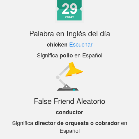
Palabra en Inglés del día
Escuchar
chicken
Significa
en Español
pollo
False Friend Aleatorio
conductor
Significa
en
director de orquesta o cobrador
Español