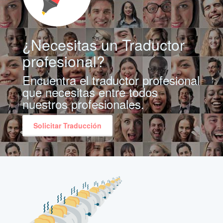
¿Necesitas un Traductor
profesional?
Encuentra el traductor profesional
que necesitas entre todos
nuestros profesionales.
Solicitar Traducción