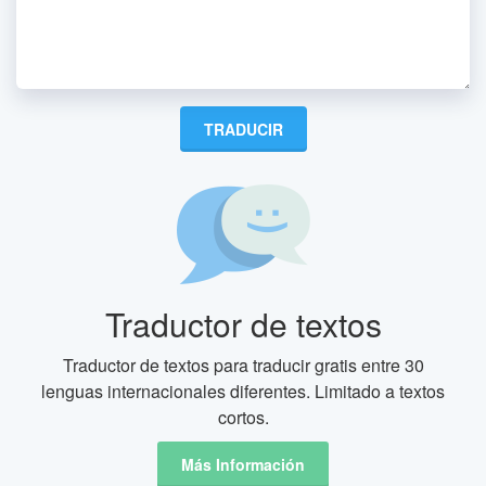
Traductor de textos
Traductor de textos para traducir gratis entre 30
lenguas internacionales diferentes. Limitado a textos
cortos.
Más Información