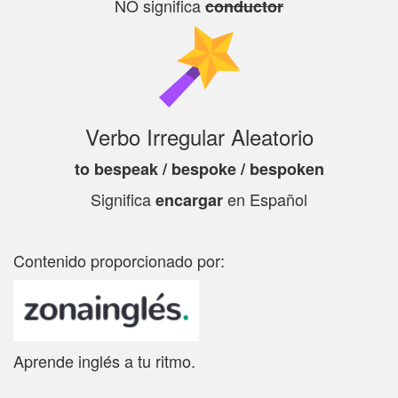
NO significa
conductor
Verbo Irregular Aleatorio
to bespeak / bespoke / bespoken
Significa
en Español
encargar
Contenido proporcionado por:
Aprende inglés a tu ritmo.