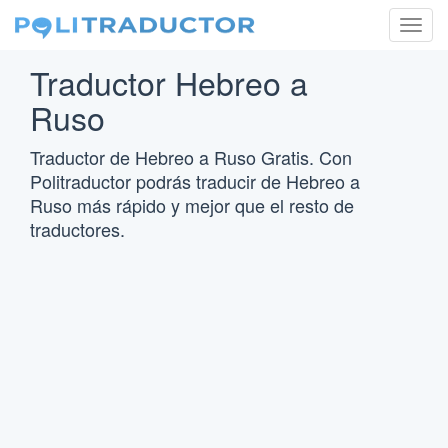
Togg
navig
Traductor Hebreo a
Ruso
Traductor de Hebreo a Ruso Gratis. Con
Politraductor podrás traducir de Hebreo a
Ruso más rápido y mejor que el resto de
traductores.