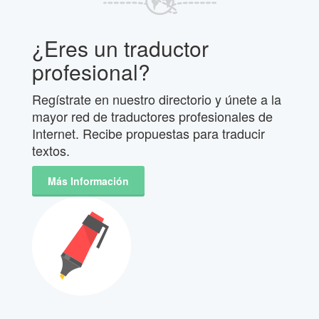
¿Eres un traductor
profesional?
Regístrate en nuestro directorio y únete a la
mayor red de traductores profesionales de
Internet. Recibe propuestas para traducir
textos.
Más Información