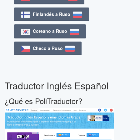
Finlandés a Ruso
Coreano a Ruso
Checo a Ruso
Traductor Inglés Español
¿Qué es PoliTraductor?