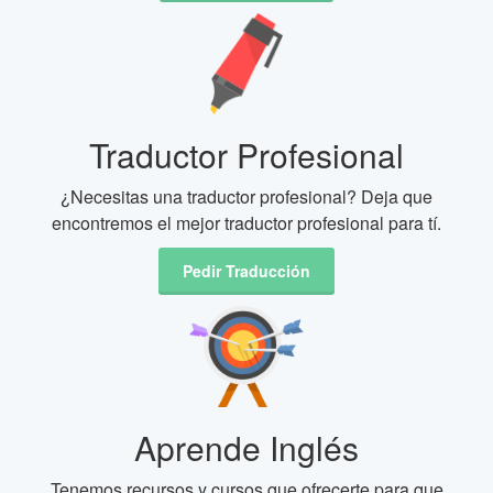
Traductor Profesional
¿Necesitas una traductor profesional? Deja que
encontremos el mejor traductor profesional para tí.
Pedir Traducción
Aprende Inglés
Tenemos recursos y cursos que ofrecerte para que