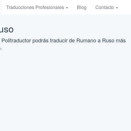
Traducciones Profesionales
Blog
Contacto
uso
 Politraductor podrás traducir de Rumano a Ruso más
.