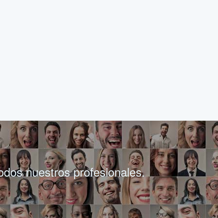
todos nuestros profesionales.