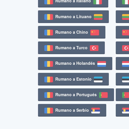
Rumano a Italiano
Rumano a Lituano
Rumano a Chino
Rumano a Turco
Rumano a Holandés
Rumano a Estonio
Rumano a Portugués
Rumano a Serbio