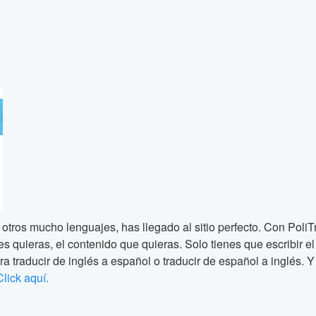
 otros mucho lenguajes, has llegado al sitio perfecto. Con PoliT
quieras, el contenido que quieras. Solo tienes que escribir el te
ra traducir de inglés a español o traducir de español a inglés. Y 
Click aquí.