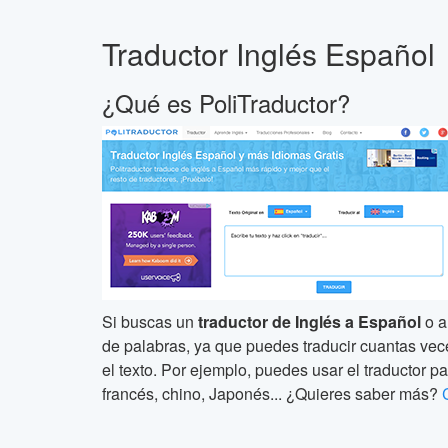
Traductor Inglés Español
¿Qué es PoliTraductor?
Si buscas un
traductor de Inglés a Español
o a
de palabras, ya que puedes traducir cuantas veces 
el texto. Por ejemplo, puedes usar el traductor pa
francés, chino, Japonés... ¿Quieres saber más?