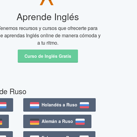
Aprende Inglés
Tenemos recursos y cursos que ofrecerte para
e aprendas Inglés online de manera cómoda y
a tu ritmo.
Curso de Inglés Gratis
 de Ruso
Holandés a Ruso
Alemán a Ruso