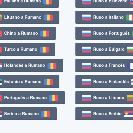
Italiano a Rumano
Ruso a Esloveno
Lituano a Rumano
Ruso a Italiano
Chino a Rumano
Ruso a Portugués
Turco a Rumano
Ruso a Búlgaro
Holandés a Rumano
Ruso a Francés
Estonio a Rumano
Ruso a Finlandés
Portugués a Rumano
Ruso a Lituano
Serbio a Rumano
Ruso a Serbio