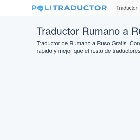
Traductor
Traductor Rumano a R
Traductor de Rumano a Ruso Gratis. Con
rápido y mejor que el resto de traductores