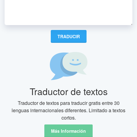
Traductor de textos
Traductor de textos para traducir gratis entre 30
lenguas internacionales diferentes. Limitado a textos
cortos.
Más Información