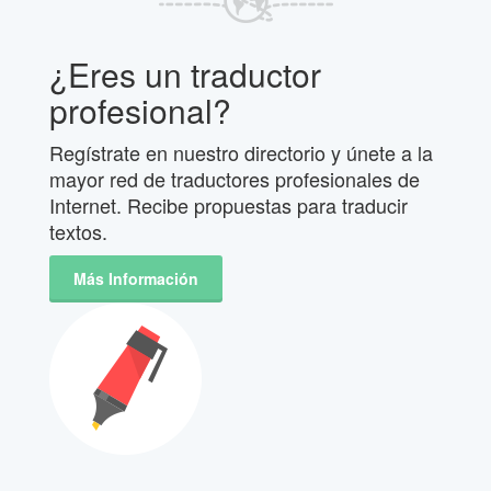
¿Eres un traductor
profesional?
Regístrate en nuestro directorio y únete a la
mayor red de traductores profesionales de
Internet. Recibe propuestas para traducir
textos.
Más Información