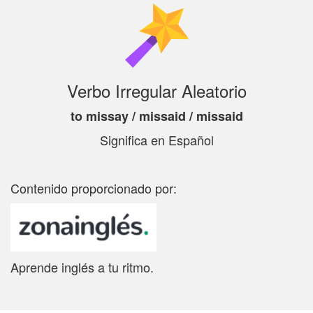
Verbo Irregular Aleatorio
to missay / missaid / missaid
Significa
en Español
Contenido proporcionado por:
Aprende inglés a tu ritmo.