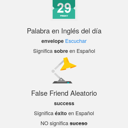
Palabra en Inglés del día
Escuchar
envelope
Significa
en Español
sobre
False Friend Aleatorio
success
Significa
en Español
éxito
NO significa
suceso