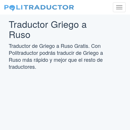
Togg
navig
Traductor Griego a
Ruso
Traductor de Griego a Ruso Gratis. Con
Politraductor podrás traducir de Griego a
Ruso más rápido y mejor que el resto de
traductores.