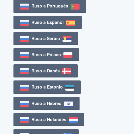
Ruso a Portugués
Ruso a Español
Ruso a Serbio
Ruso a Polaco
Ruso a Danés
Ruso a Estonio
Ruso a Hebreo
Ruso a Holandés