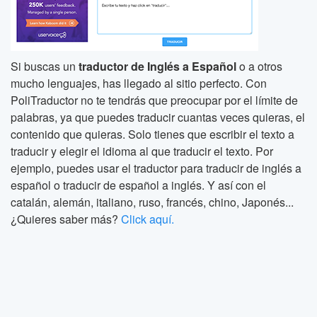
Si buscas un
traductor de Inglés a Español
o a otros
mucho lenguajes, has llegado al sitio perfecto. Con
PoliTraductor no te tendrás que preocupar por el límite de
palabras, ya que puedes traducir cuantas veces quieras, el
contenido que quieras. Solo tienes que escribir el texto a
traducir y elegir el idioma al que traducir el texto. Por
ejemplo, puedes usar el traductor para traducir de inglés a
español o traducir de español a inglés. Y así con el
catalán, alemán, italiano, ruso, francés, chino, Japonés...
¿Quieres saber más?
Click aquí.