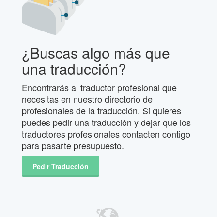
¿Buscas algo más que
una traducción?
Encontrarás al traductor profesional que
necesitas en nuestro directorio de
profesionales de la traducción. Si quieres
puedes pedir una traducción y dejar que los
traductores profesionales contacten contigo
para pasarte presupuesto.
Pedir Traducción