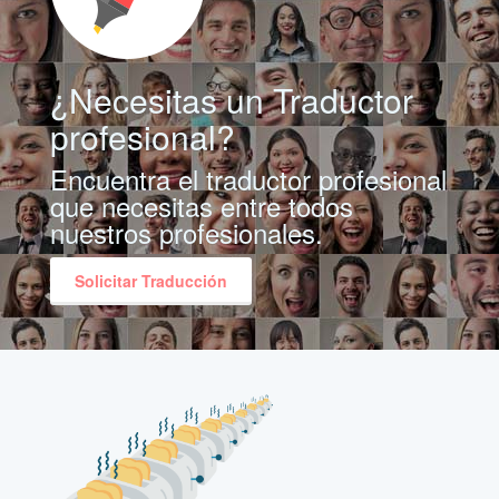
¿Necesitas un Traductor
profesional?
Encuentra el traductor profesional
que necesitas entre todos
nuestros profesionales.
Solicitar Traducción