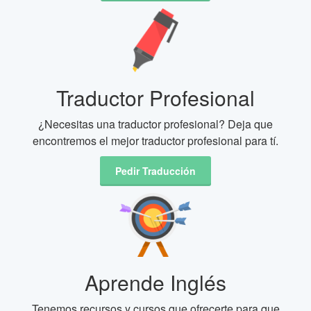
Traductor Profesional
¿Necesitas una traductor profesional? Deja que
encontremos el mejor traductor profesional para tí.
Pedir Traducción
Aprende Inglés
Tenemos recursos y cursos que ofrecerte para que