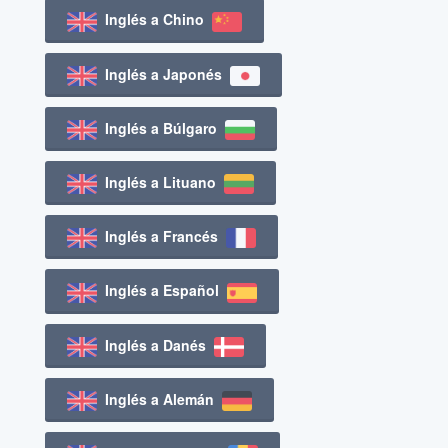
Inglés a Chino
Inglés a Japonés
Inglés a Búlgaro
Inglés a Lituano
Inglés a Francés
Inglés a Español
Inglés a Danés
Inglés a Alemán