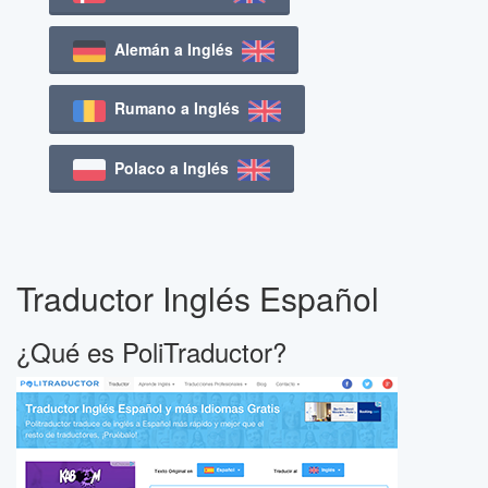
Alemán a Inglés
Rumano a Inglés
Polaco a Inglés
Traductor Inglés Español
¿Qué es PoliTraductor?