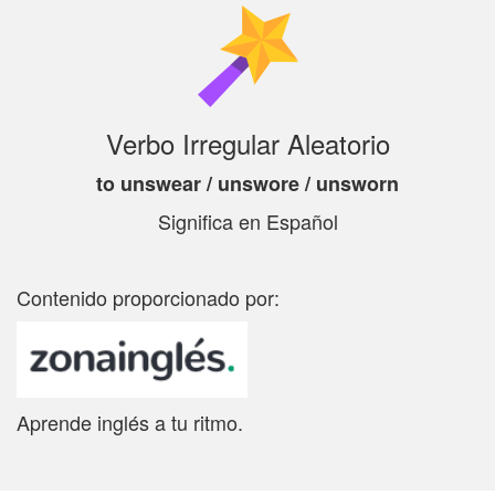
Verbo Irregular Aleatorio
to unswear / unswore / unsworn
Significa
en Español
Contenido proporcionado por:
Aprende inglés a tu ritmo.