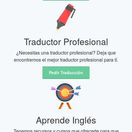
Traductor Profesional
¿Necesitas una traductor profesional? Deja que
encontremos el mejor traductor profesional para tí.
Pedir Traducción
Aprende Inglés
Tenemos recursos y cursos que ofrecerte para que