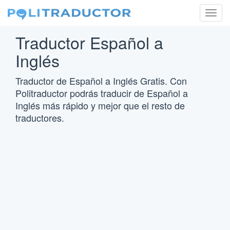
Togg
navig
Traductor Español a
Inglés
Traductor de Español a Inglés Gratis. Con
Politraductor podrás traducir de Español a
Inglés más rápido y mejor que el resto de
traductores.