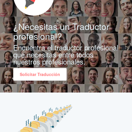
¿Necesitas un Traductor
profesional?
Encuentra el traductor profesional
que necesitas entre todos
nuestros profesionales.
Solicitar Traducción