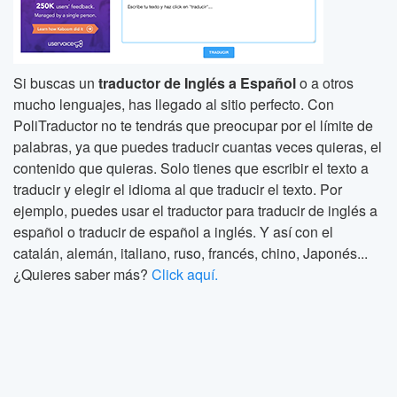
Si buscas un
traductor de Inglés a Español
o a otros
mucho lenguajes, has llegado al sitio perfecto. Con
PoliTraductor no te tendrás que preocupar por el límite de
palabras, ya que puedes traducir cuantas veces quieras, el
contenido que quieras. Solo tienes que escribir el texto a
traducir y elegir el idioma al que traducir el texto. Por
ejemplo, puedes usar el traductor para traducir de inglés a
español o traducir de español a inglés. Y así con el
catalán, alemán, italiano, ruso, francés, chino, Japonés...
¿Quieres saber más?
Click aquí.