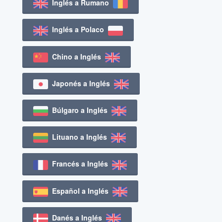
Inglés a Rumano
Inglés a Polaco
Chino a Inglés
Japonés a Inglés
Búlgaro a Inglés
Lituano a Inglés
Francés a Inglés
Español a Inglés
Danés a Inglés