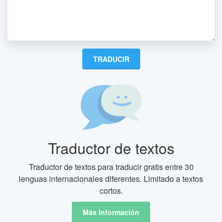
Traductor de textos
Traductor de textos para traducir gratis entre 30
lenguas internacionales diferentes. Limitado a textos
cortos.
Más Información