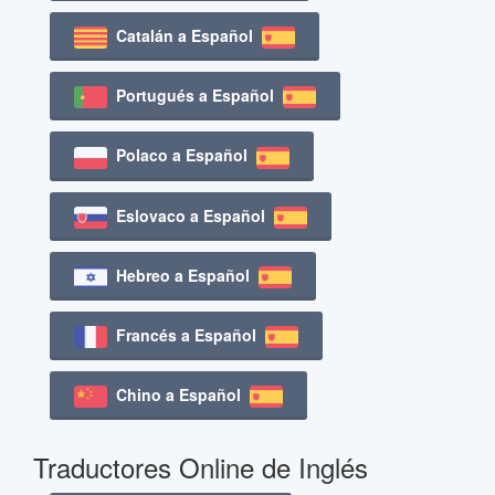
Catalán a Español
Portugués a Español
Polaco a Español
Eslovaco a Español
Hebreo a Español
Francés a Español
Chino a Español
Traductores Online de Inglés