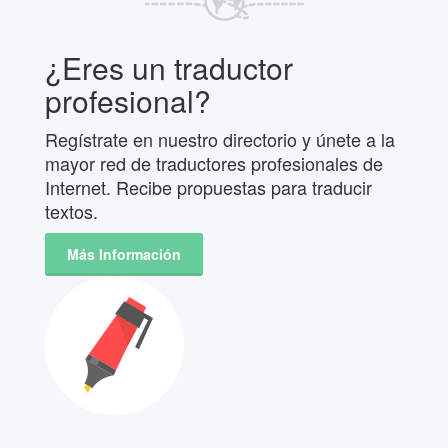
¿Eres un traductor
profesional?
Regístrate en nuestro directorio y únete a la
mayor red de traductores profesionales de
Internet. Recibe propuestas para traducir
textos.
Más Información