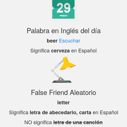
Palabra en Inglés del día
Escuchar
beer
Significa
en Español
cerveza
False Friend Aleatorio
letter
Significa
en Español
letra de abecedario, carta
NO significa
letra de una canción