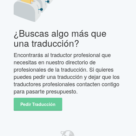
¿Buscas algo más que
una traducción?
Encontrarás al traductor profesional que
necesitas en nuestro directorio de
profesionales de la traducción. Si quieres
puedes pedir una traducción y dejar que los
traductores profesionales contacten contigo
para pasarte presupuesto.
Pedir Traducción