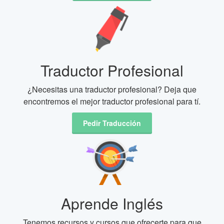
Traductor Profesional
¿Necesitas una traductor profesional? Deja que
encontremos el mejor traductor profesional para tí.
Pedir Traducción
Aprende Inglés
Tenemos recursos y cursos que ofrecerte para que