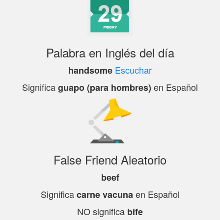
Palabra en Inglés del día
Escuchar
handsome
Significa
en Español
guapo (para hombres)
False Friend Aleatorio
beef
Significa
en Español
carne vacuna
NO significa
bife