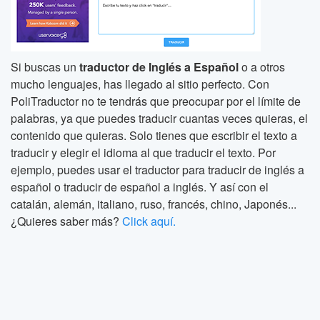
Si buscas un
traductor de Inglés a Español
o a otros
mucho lenguajes, has llegado al sitio perfecto. Con
PoliTraductor no te tendrás que preocupar por el límite de
palabras, ya que puedes traducir cuantas veces quieras, el
contenido que quieras. Solo tienes que escribir el texto a
traducir y elegir el idioma al que traducir el texto. Por
ejemplo, puedes usar el traductor para traducir de inglés a
español o traducir de español a inglés. Y así con el
catalán, alemán, italiano, ruso, francés, chino, Japonés...
¿Quieres saber más?
Click aquí.