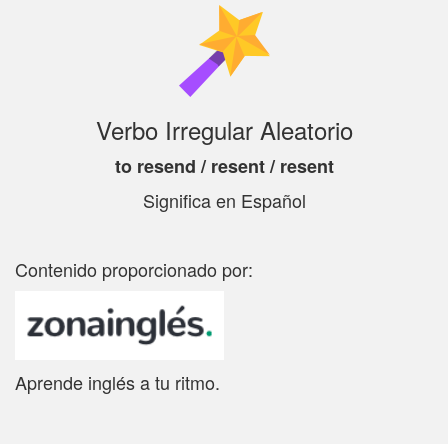
Verbo Irregular Aleatorio
to resend / resent / resent
Significa
en Español
Contenido proporcionado por:
Aprende inglés a tu ritmo.