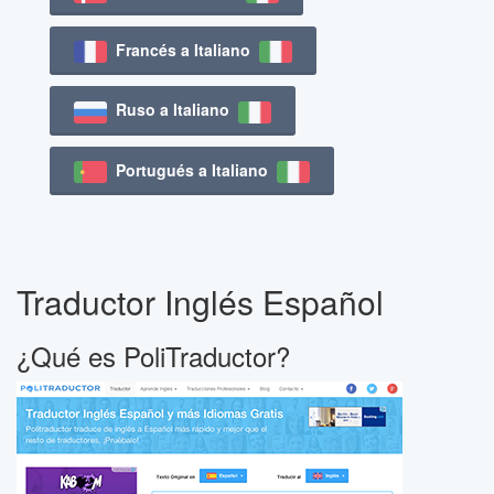
Francés a Italiano
Ruso a Italiano
Portugués a Italiano
Traductor Inglés Español
¿Qué es PoliTraductor?