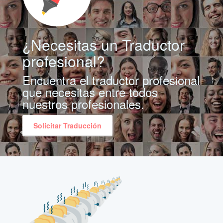
¿Necesitas un Traductor
profesional?
Encuentra el traductor profesional
que necesitas entre todos
nuestros profesionales.
Solicitar Traducción