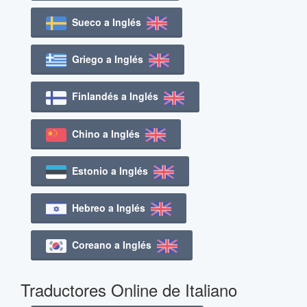
Sueco a Inglés
Griego a Inglés
Finlandés a Inglés
Chino a Inglés
Estonio a Inglés
Hebreo a Inglés
Coreano a Inglés
Traductores Online de Italiano