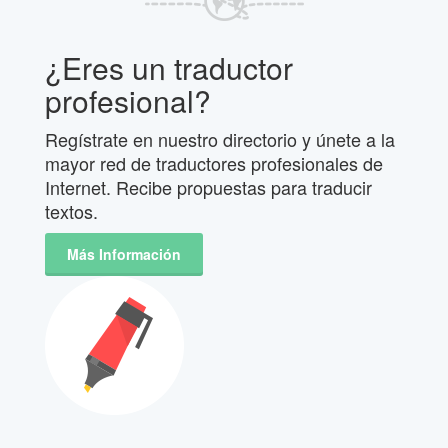
¿Eres un traductor
profesional?
Regístrate en nuestro directorio y únete a la
mayor red de traductores profesionales de
Internet. Recibe propuestas para traducir
textos.
Más Información