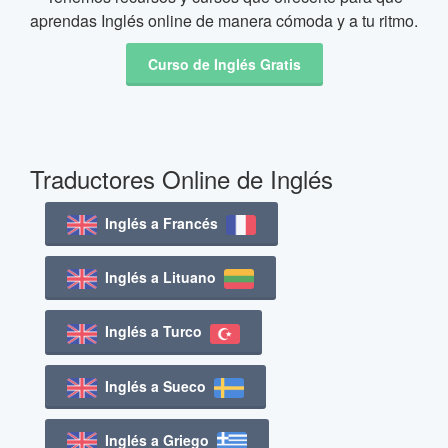
aprendas Inglés online de manera cómoda y a tu ritmo.
Curso de Inglés Gratis
Traductores Online de Inglés
Inglés a Francés
Inglés a Lituano
Inglés a Turco
Inglés a Sueco
Inglés a Griego