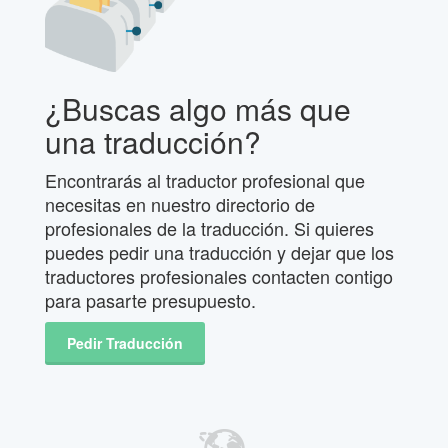
¿Buscas algo más que
una traducción?
Encontrarás al traductor profesional que
necesitas en nuestro directorio de
profesionales de la traducción. Si quieres
puedes pedir una traducción y dejar que los
traductores profesionales contacten contigo
para pasarte presupuesto.
Pedir Traducción