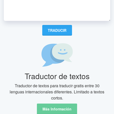
Traductor de textos
Traductor de textos para traducir gratis entre 30
lenguas internacionales diferentes. Limitado a textos
cortos.
Más Información