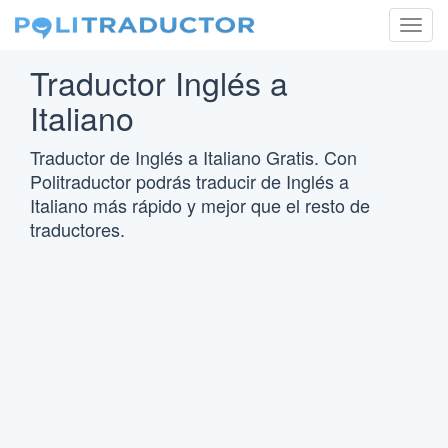
Togg
navig
Traductor Inglés a
Italiano
Traductor de Inglés a Italiano Gratis. Con
Politraductor podrás traducir de Inglés a
Italiano más rápido y mejor que el resto de
traductores.