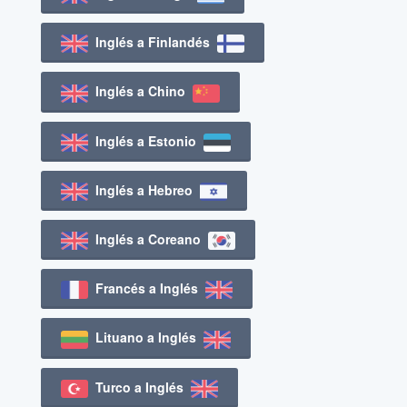
Inglés a Finlandés
Inglés a Chino
Inglés a Estonio
Inglés a Hebreo
Inglés a Coreano
Francés a Inglés
Lituano a Inglés
Turco a Inglés