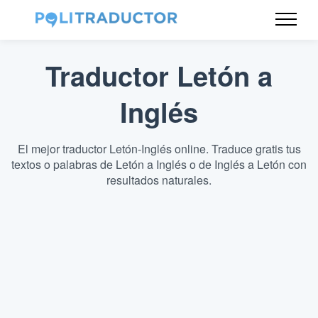
Traductor Letón a
Inglés
El mejor traductor Letón-Inglés online. Traduce gratis tus
textos o palabras de Letón a Inglés o de Inglés a Letón con
resultados naturales.