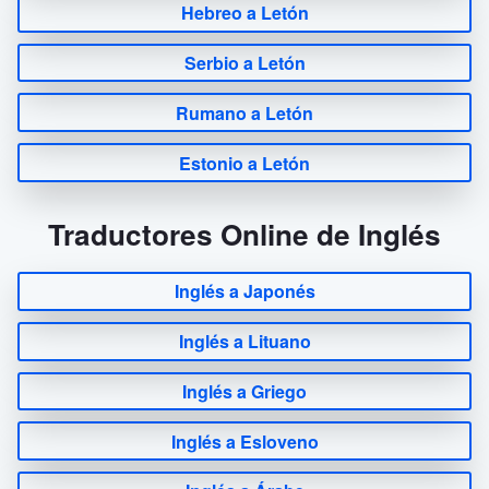
Hebreo a Letón
Serbio a Letón
Rumano a Letón
Estonio a Letón
Traductores Online de Inglés
Inglés a Japonés
Inglés a Lituano
Inglés a Griego
Inglés a Esloveno