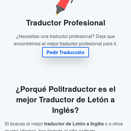
Traductor Profesional
¿Necesitas una traductor profesional? Deja que
encontremos el mejor traductor profesional para tí.
Pedir Traducción
¿Porqué Politraductor es el
mejor Traductor de Letón a
Inglés?
Si buscas el mejor
traductor de Letón a Inglés
o a otros
mucho idiomas, has llegado al sitio perfecto.