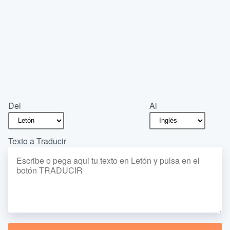
Del
Al
Texto a Traducir