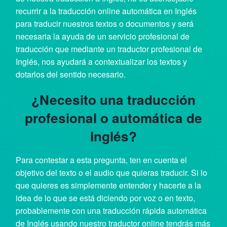
recurrir a la traducción online automática en Inglés
para traducir nuestros textos o documentos y será
necesaria la ayuda de un servicio profesional de
traducción que mediante un traductor profesional de
Inglés, nos ayudará a contextualizar los textos y
dotarlos del sentido necesario.
¿Necesito una traducción
profesional o automática de
Inglés?
Para contestar a esta pregunta, ten en cuenta el
objetivo del texto o el audio que quieras traducir. Si lo
que quieres es simplemente entender y hacerte a la
idea de lo que se está diciendo por voz o en texto,
probablemente con una traducción rápida automática
de Inglés usando nuestro traductor online tendrás más