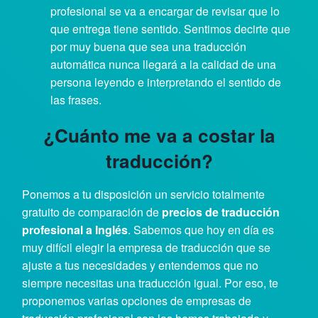
profesional se va a encargar de revisar que lo
que entrega tiene sentido. Sentimos decirte que
por muy buena que sea una traducción
automática nunca llegará a la calidad de una
persona leyendo e interpretando el sentido de
las frases.
¿Cuánto me va a costar la
traducción?
Ponemos a tu disposición un servicio totalmente
gratuito de comparación de
precios de traducción
profesional a Inglés
. Sabemos que hoy en día es
muy difícil elegir la empresa de traducción que se
ajuste a tus necesidades y entendemos que no
siempre necesitas una traducción igual. Por eso, te
proponemos varias opciones de empresas de