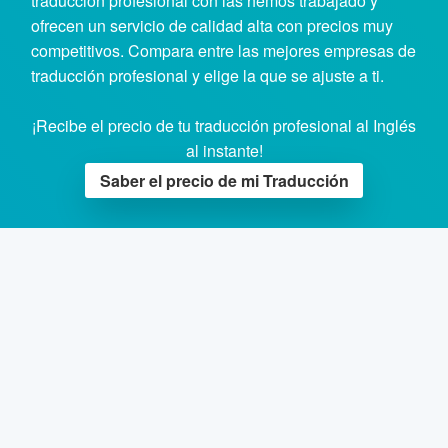
traducción profesional con las hemos trabajado y
ofrecen un servicio de calidad alta con precios muy
competitivos. Compara entre las mejores empresas de
traducción profesional y elige la que se ajuste a ti.
¡Recibe el precio de tu traducción profesional al Inglés
al instante!
Saber el precio de mi Traducción