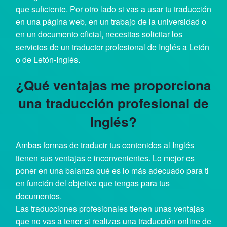
que suficiente. Por otro lado si vas a usar tu traducción
en una página web, en un trabajo de la universidad o
en un documento oficial, necesitas solicitar los
servicios de un traductor profesional de Inglés a Letón
o de Letón-Inglés.
¿Qué ventajas me proporciona
una traducción profesional de
Inglés?
Ambas formas de traducir tus contenidos al Inglés
tienen sus ventajas e inconvenientes. Lo mejor es
poner en una balanza qué es lo más adecuado para ti
en función del objetivo que tengas para tus
documentos.
Las traducciones profesionales tienen unas ventajas
que no vas a tener si realizas una traducción online de