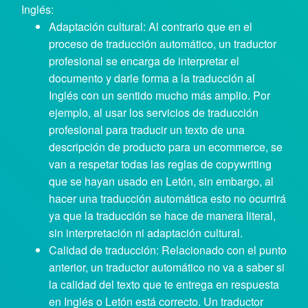
Inglés:
Adaptación cultural: Al contrario que en el
proceso de traducción automático, un traductor
profesional se encarga de interpretar el
documento y darle forma a la traducción al
Inglés con un sentido mucho más amplio. Por
ejemplo, al usar los servicios de traducción
profesional para traducir un texto de una
descripción de producto para un ecommerce, se
van a respetar todas las reglas de copywriting
que se hayan usado en Letón, sin embargo, al
hacer una traducción automática esto no ocurrirá
ya que la traducción se hace de manera literal,
sin interpretación ni adaptación cultural.
Calidad de traducción: Relacionado con el punto
anterior, un traductor automático no va a saber si
la calidad del texto que te entrega en respuesta
en Inglés o Letón está correcto. Un traductor