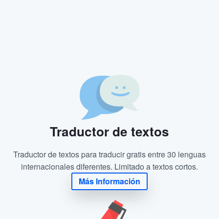
Traductor de textos
Traductor de textos para traducir gratis entre 30 lenguas
internacionales diferentes. Limitado a textos cortos.
Más Información