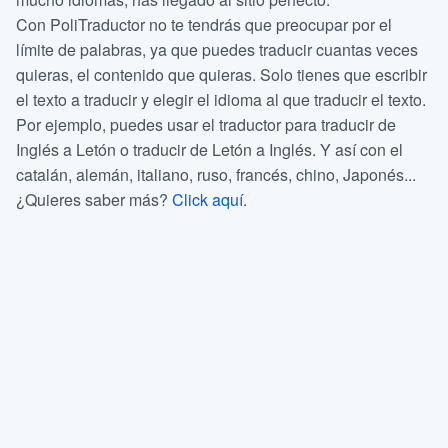
Con PoliTraductor no te tendrás que preocupar por el
límite de palabras, ya que puedes traducir cuantas veces
quieras, el contenido que quieras. Solo tienes que escribir
el texto a traducir y elegir el idioma al que traducir el texto.
Por ejemplo, puedes usar el traductor para traducir de
Inglés a Letón o traducir de Letón a Inglés. Y así con el
catalán, alemán, italiano, ruso, francés, chino, Japonés...
¿Quieres saber más?
Click aquí.