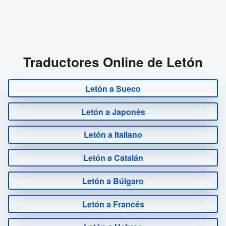
Traductores Online de Letón
Letón a Sueco
Letón a Japonés
Letón a Italiano
Letón a Catalán
Letón a Búlgaro
Letón a Francés