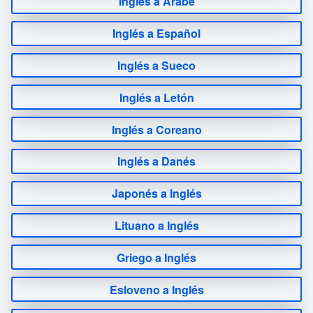
Inglés a Árabe
Inglés a Español
Inglés a Sueco
Inglés a Letón
Inglés a Coreano
Inglés a Danés
Japonés a Inglés
Lituano a Inglés
Griego a Inglés
Esloveno a Inglés