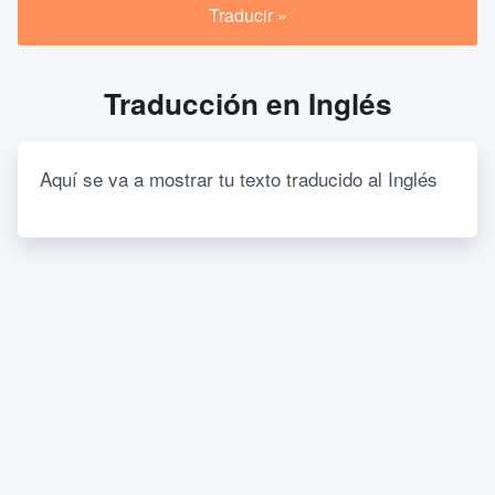
Traducción en Inglés
Aquí se va a mostrar tu texto traducido al Inglés