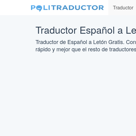
Traductor
Traductor Español a L
Traductor de Español a Letón Gratis. Con
rápido y mejor que el resto de traductores