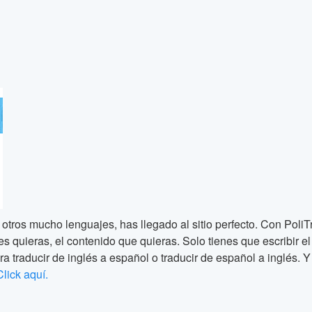
 otros mucho lenguajes, has llegado al sitio perfecto. Con PoliT
quieras, el contenido que quieras. Solo tienes que escribir el te
ra traducir de inglés a español o traducir de español a inglés. Y 
Click aquí.