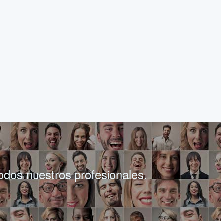
todos nuestros profesionales.