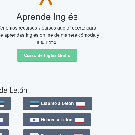
Aprende Inglés
Tenemos recursos y cursos que ofrecerte para
e aprendas Inglés online de manera cómoda y
a tu ritmo.
Curso de Inglés Gratis
 de Letón
Estonio a Letón
Hebreo a Letón