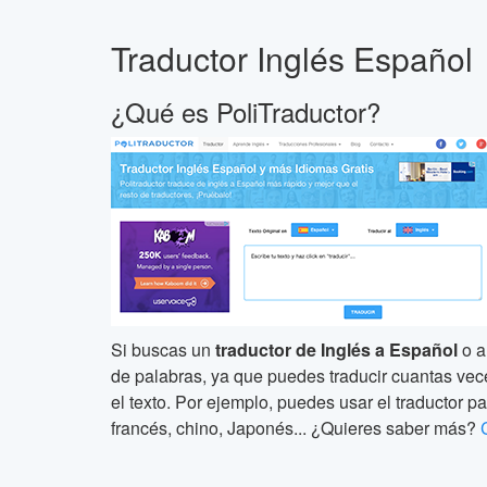
Traductor Inglés Español
¿Qué es PoliTraductor?
Si buscas un
traductor de Inglés a Español
o a
de palabras, ya que puedes traducir cuantas veces 
el texto. Por ejemplo, puedes usar el traductor pa
francés, chino, Japonés... ¿Quieres saber más?