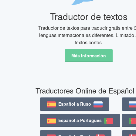
Traductor de textos
Traductor de textos para traducir gratis entre 
lenguas internacionales diferentes. Limitado 
textos cortos.
Más Información
Traductores Online de Español
Español a Ruso
Español a Portugués