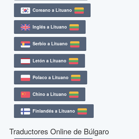
Coreano a Lituano
Inglés a Lituano
Serbio a Lituano
Letón a Lituano
Polaco a Lituano
Chino a Lituano
Finlandés a Lituano
Traductores Online de Búlgaro