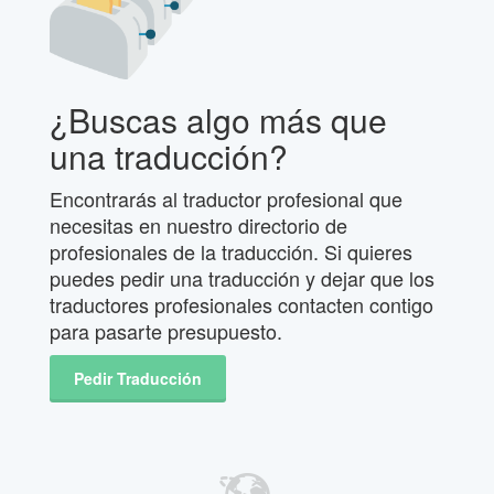
¿Buscas algo más que
una traducción?
Encontrarás al traductor profesional que
necesitas en nuestro directorio de
profesionales de la traducción. Si quieres
puedes pedir una traducción y dejar que los
traductores profesionales contacten contigo
para pasarte presupuesto.
Pedir Traducción