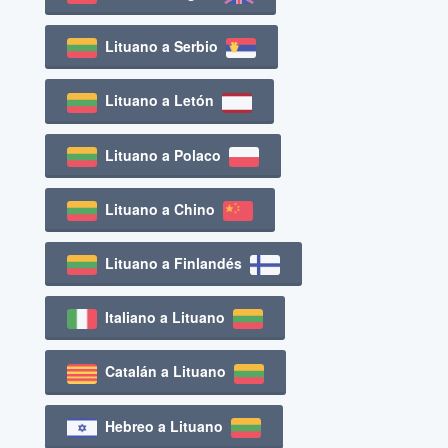
Lituano a Serbio
Lituano a Letón
Lituano a Polaco
Lituano a Chino
Lituano a Finlandés
Italiano a Lituano
Catalán a Lituano
Hebreo a Lituano