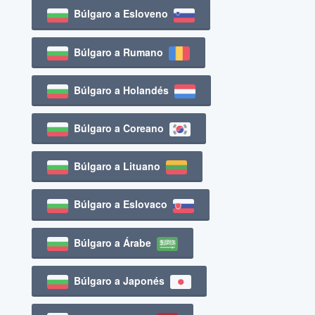
Búlgaro a Esloveno
Búlgaro a Rumano
Búlgaro a Holandés
Búlgaro a Coreano
Búlgaro a Lituano
Búlgaro a Eslovaco
Búlgaro a Árabe
Búlgaro a Japonés