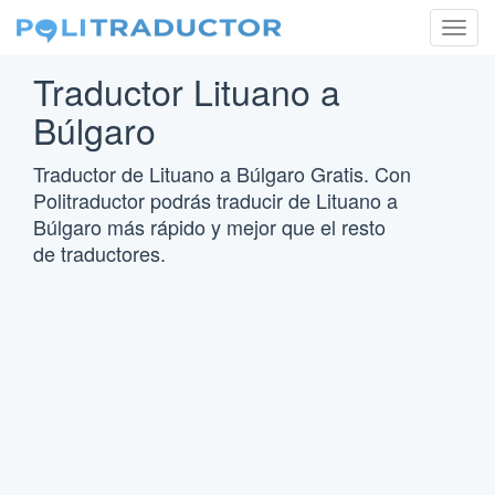
Togg
navig
Traductor Lituano a
Búlgaro
Traductor de Lituano a Búlgaro Gratis. Con
Politraductor podrás traducir de Lituano a
Búlgaro más rápido y mejor que el resto
de traductores.