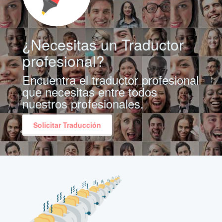
¿Necesitas un Traductor
profesional?
Encuentra el traductor profesional
que necesitas entre todos
nuestros profesionales.
Solicitar Traducción