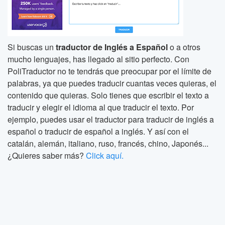
Si buscas un
traductor de Inglés a Español
o a otros
mucho lenguajes, has llegado al sitio perfecto. Con
PoliTraductor no te tendrás que preocupar por el límite de
palabras, ya que puedes traducir cuantas veces quieras, el
contenido que quieras. Solo tienes que escribir el texto a
traducir y elegir el idioma al que traducir el texto. Por
ejemplo, puedes usar el traductor para traducir de inglés a
español o traducir de español a inglés. Y así con el
catalán, alemán, italiano, ruso, francés, chino, Japonés...
¿Quieres saber más?
Click aquí.