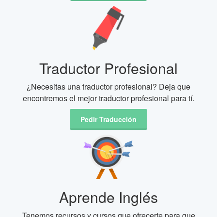
Traductor Profesional
¿Necesitas una traductor profesional? Deja que
encontremos el mejor traductor profesional para tí.
Pedir Traducción
Aprende Inglés
Tenemos recursos y cursos que ofrecerte para que