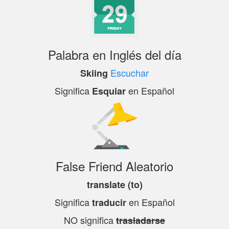
Palabra en Inglés del día
Escuchar
Skiing
Significa
en Español
Esquiar
False Friend Aleatorio
translate (to)
Significa
en Español
traducir
NO significa
trasladarse