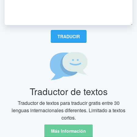
Traductor de textos
Traductor de textos para traducir gratis entre 30
lenguas internacionales diferentes. Limitado a textos
cortos.
Más Información