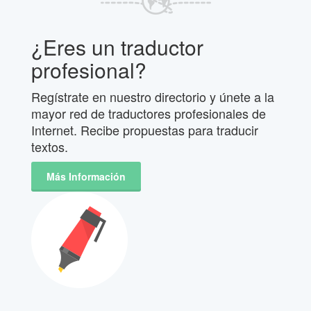
¿Eres un traductor
profesional?
Regístrate en nuestro directorio y únete a la
mayor red de traductores profesionales de
Internet. Recibe propuestas para traducir
textos.
Más Información