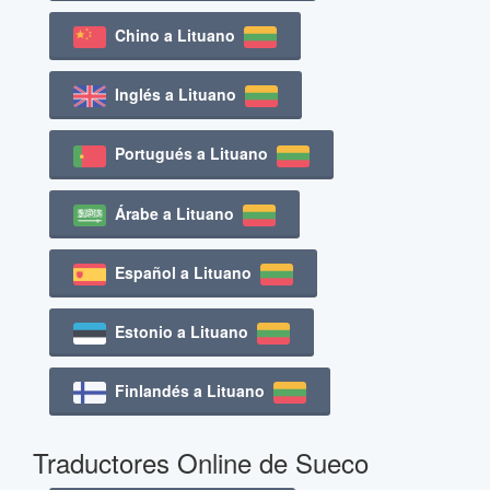
Chino a Lituano
Inglés a Lituano
Portugués a Lituano
Árabe a Lituano
Español a Lituano
Estonio a Lituano
Finlandés a Lituano
Traductores Online de Sueco