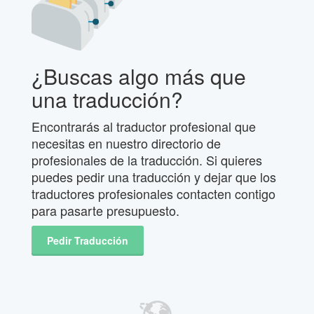
¿Buscas algo más que
una traducción?
Encontrarás al traductor profesional que
necesitas en nuestro directorio de
profesionales de la traducción. Si quieres
puedes pedir una traducción y dejar que los
traductores profesionales contacten contigo
para pasarte presupuesto.
Pedir Traducción