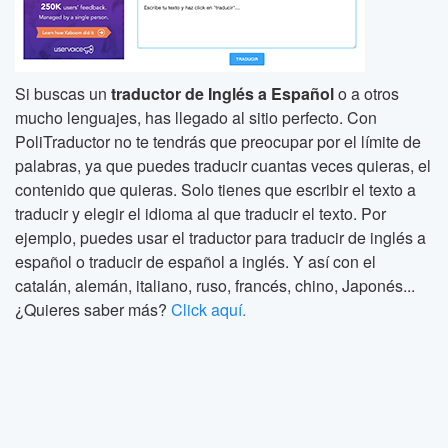
Si buscas un
traductor de Inglés a Español
o a otros
mucho lenguajes, has llegado al sitio perfecto. Con
PoliTraductor no te tendrás que preocupar por el límite de
palabras, ya que puedes traducir cuantas veces quieras, el
contenido que quieras. Solo tienes que escribir el texto a
traducir y elegir el idioma al que traducir el texto. Por
ejemplo, puedes usar el traductor para traducir de inglés a
español o traducir de español a inglés. Y así con el
catalán, alemán, italiano, ruso, francés, chino, Japonés...
¿Quieres saber más?
Click aquí.