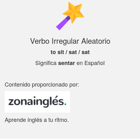
Verbo Irregular Aleatorio
to sit / sat / sat
Significa
en Español
sentar
Contenido proporcionado por:
Aprende inglés a tu ritmo.