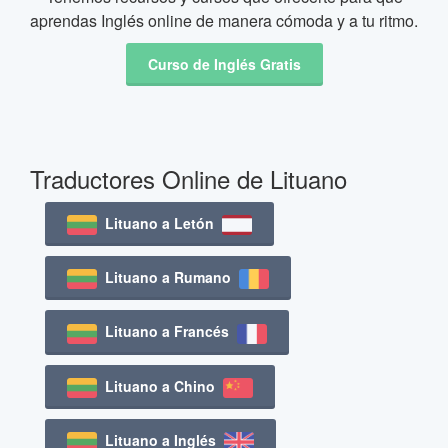
aprendas Inglés online de manera cómoda y a tu ritmo.
Curso de Inglés Gratis
Traductores Online de Lituano
Lituano a Letón
Lituano a Rumano
Lituano a Francés
Lituano a Chino
Lituano a Inglés