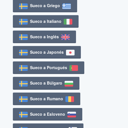
Sueco a Griego
Sueco a Italiano
Sueco a Inglés
Sueco a Japonés
Sueco a Portugués
Sueco a Búlgaro
Sueco a Rumano
Sueco a Esloveno