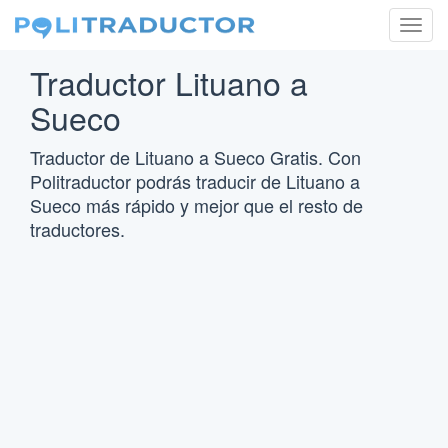
Togg
navig
Traductor Lituano a
Sueco
Traductor de Lituano a Sueco Gratis. Con
Politraductor podrás traducir de Lituano a
Sueco más rápido y mejor que el resto de
traductores.