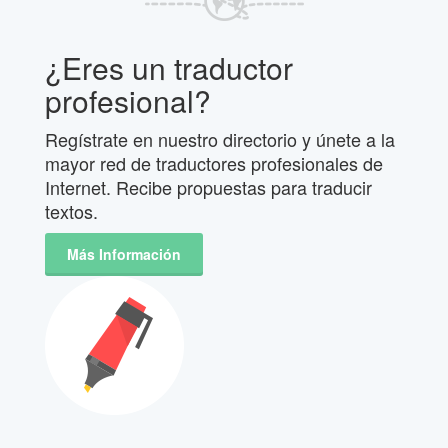
¿Eres un traductor
profesional?
Regístrate en nuestro directorio y únete a la
mayor red de traductores profesionales de
Internet. Recibe propuestas para traducir
textos.
Más Información