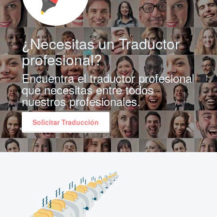
¿Necesitas un Traductor
profesional?
Encuentra el traductor profesional
que necesitas entre todos
nuestros profesionales.
Solicitar Traducción