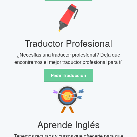
Traductor Profesional
¿Necesitas una traductor profesional? Deja que
encontremos el mejor traductor profesional para tí.
Pedir Traducción
Aprende Inglés
Tenemos recursos y cursos que ofrecerte para que