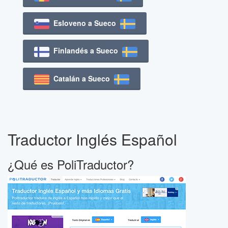
Esloveno a Sueco
Finlandés a Sueco
Catalán a Sueco
Traductor Inglés Español
¿Qué es PoliTraductor?