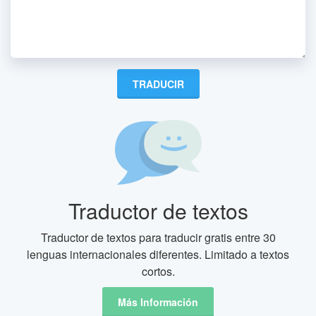
Traductor de textos
Traductor de textos para traducir gratis entre 30
lenguas internacionales diferentes. Limitado a textos
cortos.
Más Información