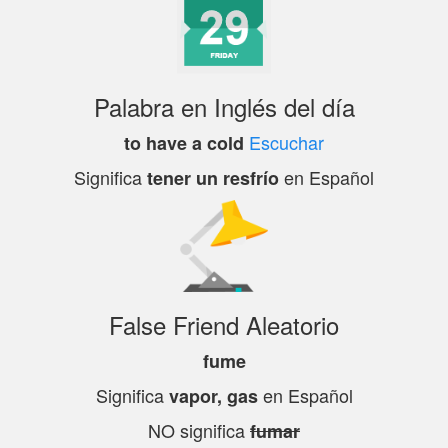
Palabra en Inglés del día
Escuchar
to have a cold
Significa
en Español
tener un resfrío
False Friend Aleatorio
fume
Significa
en Español
vapor, gas
NO significa
fumar