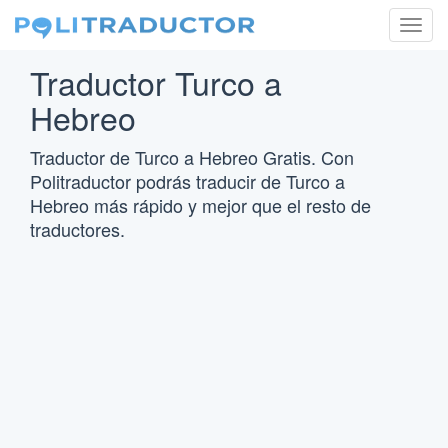
Togg
navig
Traductor Turco a
Hebreo
Traductor de Turco a Hebreo Gratis. Con
Politraductor podrás traducir de Turco a
Hebreo más rápido y mejor que el resto de
traductores.