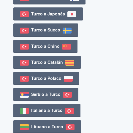
Turco a Japonés
Turco a Sueco
Turco a Chino
Turco a Catalán
Turco a Polaco
Serbio a Turco
Italiano a Turco
Lituano a Turco