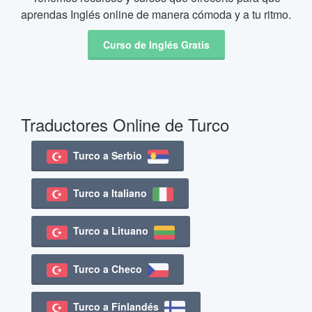
aprendas Inglés online de manera cómoda y a tu ritmo.
Curso de Inglés Gratis
Traductores Online de Turco
Turco a Serbio
Turco a Italiano
Turco a Lituano
Turco a Checo
Turco a Finlandés