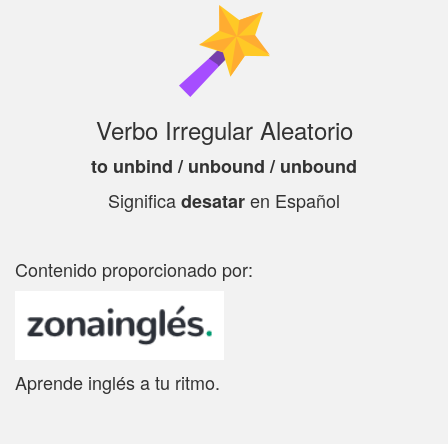
Verbo Irregular Aleatorio
to unbind / unbound / unbound
Significa
en Español
desatar
Contenido proporcionado por:
Aprende inglés a tu ritmo.