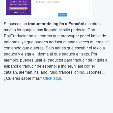
Si buscas un
traductor de Inglés a Español
o a otros
mucho lenguajes, has llegado al sitio perfecto. Con
PoliTraductor no te tendrás que preocupar por el límite de
palabras, ya que puedes traducir cuantas veces quieras, el
contenido que quieras. Solo tienes que escribir el texto a
traducir y elegir el idioma al que traducir el texto. Por
ejemplo, puedes usar el traductor para traducir de inglés a
español o traducir de español a inglés. Y así con el
catalán, alemán, italiano, ruso, francés, chino, Japonés...
¿Quieres saber más?
Click aquí.