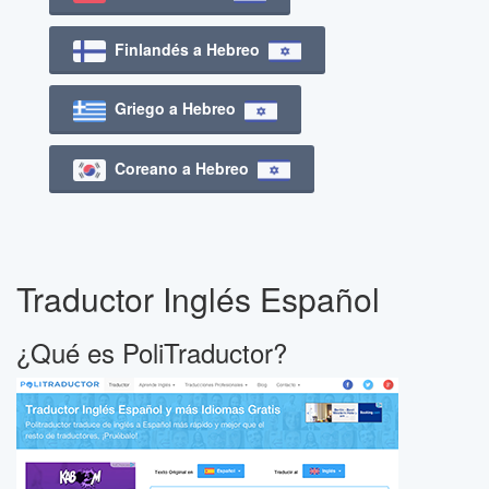
Finlandés a Hebreo
Griego a Hebreo
Coreano a Hebreo
Traductor Inglés Español
¿Qué es PoliTraductor?