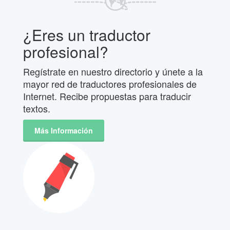
¿Eres un traductor
profesional?
Regístrate en nuestro directorio y únete a la
mayor red de traductores profesionales de
Internet. Recibe propuestas para traducir
textos.
Más Información