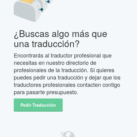
¿Buscas algo más que
una traducción?
Encontrarás al traductor profesional que
necesitas en nuestro directorio de
profesionales de la traducción. Si quieres
puedes pedir una traducción y dejar que los
traductores profesionales contacten contigo
para pasarte presupuesto.
Pedir Traducción