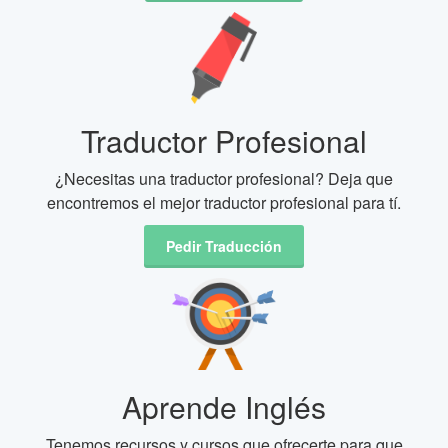
Traductor Profesional
¿Necesitas una traductor profesional? Deja que
encontremos el mejor traductor profesional para tí.
Pedir Traducción
Aprende Inglés
Tenemos recursos y cursos que ofrecerte para que