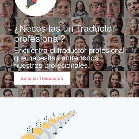
¿Necesitas un Traductor
profesional?
Encuentra el traductor profesional
que necesitas entre todos
nuestros profesionales.
Solicitar Traducción