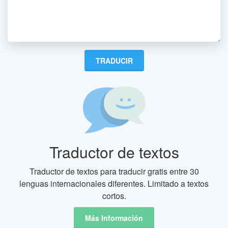
Traductor de textos
Traductor de textos para traducir gratis entre 30
lenguas internacionales diferentes. Limitado a textos
cortos.
Más Información