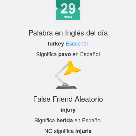
Palabra en Inglés del día
Escuchar
turkey
Significa
en Español
pavo
False Friend Aleatorio
injury
Significa
en Español
herida
NO significa
injuria