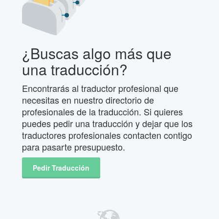
¿Buscas algo más que
una traducción?
Encontrarás al traductor profesional que
necesitas en nuestro directorio de
profesionales de la traducción. Si quieres
puedes pedir una traducción y dejar que los
traductores profesionales contacten contigo
para pasarte presupuesto.
Pedir Traducción