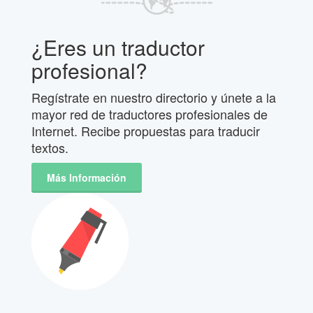
¿Eres un traductor
profesional?
Regístrate en nuestro directorio y únete a la
mayor red de traductores profesionales de
Internet. Recibe propuestas para traducir
textos.
Más Información