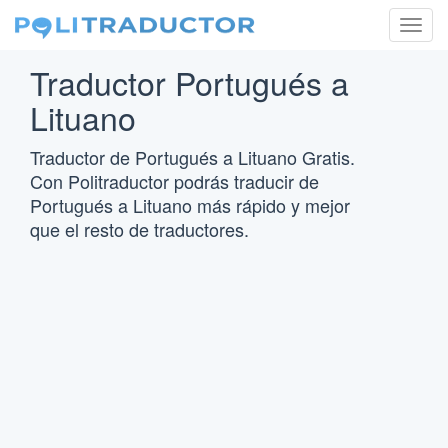
Togg
navig
Traductor Portugués a
Lituano
Traductor de Portugués a Lituano Gratis.
Con Politraductor podrás traducir de
Portugués a Lituano más rápido y mejor
que el resto de traductores.