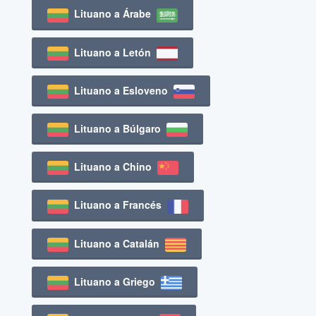
Lituano a Árabe
Lituano a Letón
Lituano a Esloveno
Lituano a Búlgaro
Lituano a Chino
Lituano a Francés
Lituano a Catalán
Lituano a Griego