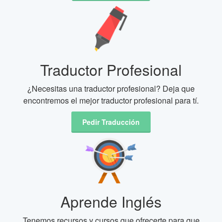
Traductor Profesional
¿Necesitas una traductor profesional? Deja que
encontremos el mejor traductor profesional para tí.
Pedir Traducción
Aprende Inglés
Tenemos recursos y cursos que ofrecerte para que