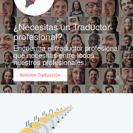
¿Necesitas un Traductor
profesional?
Encuentra el traductor profesional
que necesitas entre todos
nuestros profesionales.
Solicitar Traducción