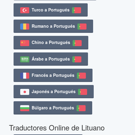
Turco a Portugués
Rumano a Portugués
Chino a Portugués
Árabe a Portugués
Francés a Portugués
Japonés a Portugués
Búlgaro a Portugués
Traductores Online de Lituano