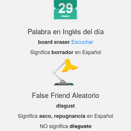
Palabra en Inglés del día
Escuchar
board eraser
Significa
en Español
borrador
False Friend Aleatorio
disgust
Significa
en Español
asco, repugnancia
NO significa
disgusto