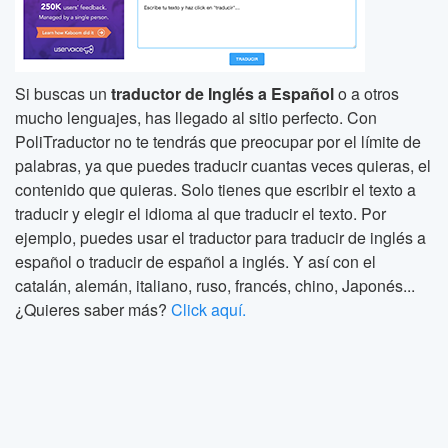
Si buscas un
traductor de Inglés a Español
o a otros
mucho lenguajes, has llegado al sitio perfecto. Con
PoliTraductor no te tendrás que preocupar por el límite de
palabras, ya que puedes traducir cuantas veces quieras, el
contenido que quieras. Solo tienes que escribir el texto a
traducir y elegir el idioma al que traducir el texto. Por
ejemplo, puedes usar el traductor para traducir de inglés a
español o traducir de español a inglés. Y así con el
catalán, alemán, italiano, ruso, francés, chino, Japonés...
¿Quieres saber más?
Click aquí.