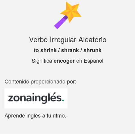
Verbo Irregular Aleatorio
to shrink / shrank / shrunk
Significa
en Español
encoger
Contenido proporcionado por:
Aprende inglés a tu ritmo.