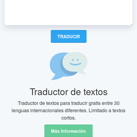
Traductor de textos
Traductor de textos para traducir gratis entre 30
lenguas internacionales diferentes. Limitado a textos
cortos.
Más Información