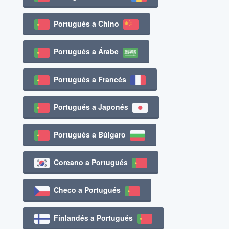
Portugués a Chino
Portugués a Árabe
Portugués a Francés
Portugués a Japonés
Portugués a Búlgaro
Coreano a Portugués
Checo a Portugués
Finlandés a Portugués