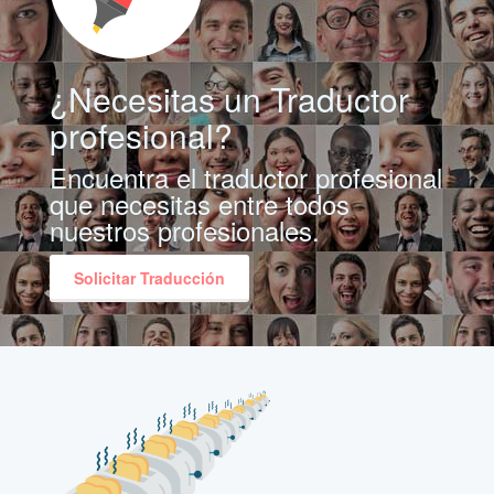
¿Necesitas un Traductor
profesional?
Encuentra el traductor profesional
que necesitas entre todos
nuestros profesionales.
Solicitar Traducción