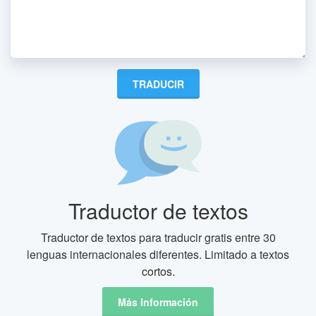
Traductor de textos
Traductor de textos para traducir gratis entre 30
lenguas internacionales diferentes. Limitado a textos
cortos.
Más Información