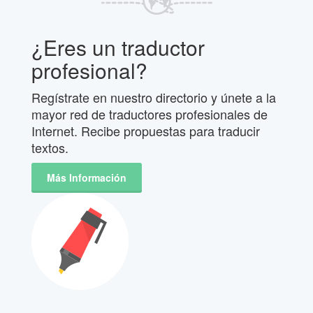
¿Eres un traductor
profesional?
Regístrate en nuestro directorio y únete a la
mayor red de traductores profesionales de
Internet. Recibe propuestas para traducir
textos.
Más Información