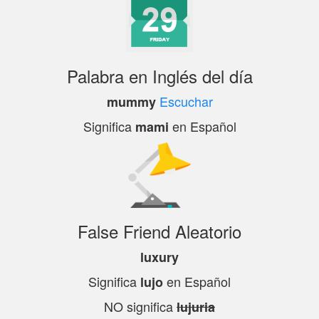
Palabra en Inglés del día
Escuchar
mummy
Significa
en Español
mami
False Friend Aleatorio
luxury
Significa
en Español
lujo
NO significa
lujuria