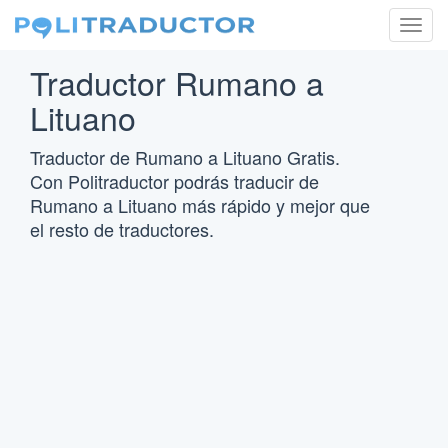
Togg
navig
Traductor Rumano a
Lituano
Traductor de Rumano a Lituano Gratis.
Con Politraductor podrás traducir de
Rumano a Lituano más rápido y mejor que
el resto de traductores.