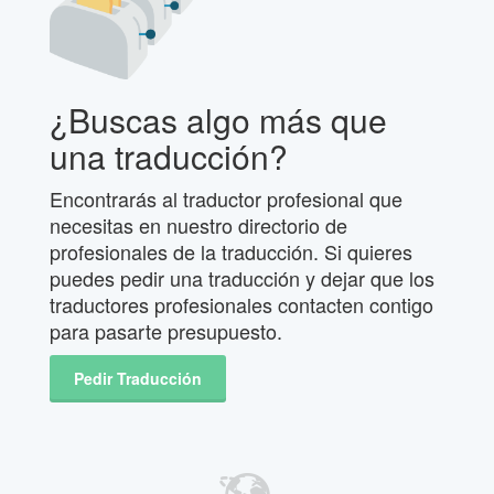
¿Buscas algo más que
una traducción?
Encontrarás al traductor profesional que
necesitas en nuestro directorio de
profesionales de la traducción. Si quieres
puedes pedir una traducción y dejar que los
traductores profesionales contacten contigo
para pasarte presupuesto.
Pedir Traducción