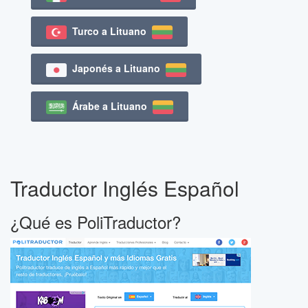
Turco a Lituano
Japonés a Lituano
Árabe a Lituano
Traductor Inglés Español
¿Qué es PoliTraductor?