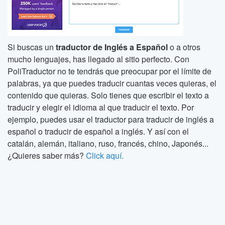
Si buscas un
traductor de Inglés a Español
o a otros
mucho lenguajes, has llegado al sitio perfecto. Con
PoliTraductor no te tendrás que preocupar por el límite de
palabras, ya que puedes traducir cuantas veces quieras, el
contenido que quieras. Solo tienes que escribir el texto a
traducir y elegir el idioma al que traducir el texto. Por
ejemplo, puedes usar el traductor para traducir de inglés a
español o traducir de español a inglés. Y así con el
catalán, alemán, italiano, ruso, francés, chino, Japonés...
¿Quieres saber más?
Click aquí.