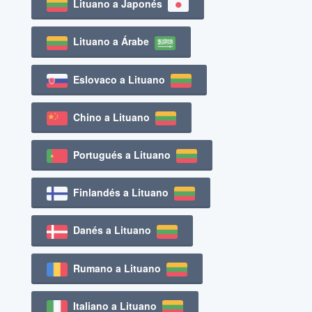
Lituano a Japonés
Lituano a Árabe
Eslovaco a Lituano
Chino a Lituano
Portugués a Lituano
Finlandés a Lituano
Danés a Lituano
Rumano a Lituano
Italiano a Lituano