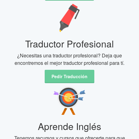
Traductor Profesional
¿Necesitas una traductor profesional? Deja que
encontremos el mejor traductor profesional para tí.
Pedir Traducción
Aprende Inglés
Tenemos recursos y cursos que ofrecerte para que