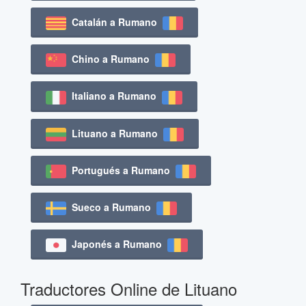
Catalán a Rumano
Chino a Rumano
Italiano a Rumano
Lituano a Rumano
Portugués a Rumano
Sueco a Rumano
Japonés a Rumano
Traductores Online de Lituano