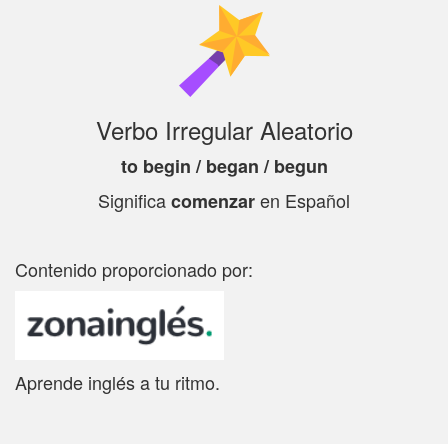
Verbo Irregular Aleatorio
to begin / began / begun
Significa
en Español
comenzar
Contenido proporcionado por:
Aprende inglés a tu ritmo.