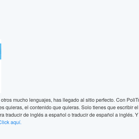
 otros mucho lenguajes, has llegado al sitio perfecto. Con PoliT
quieras, el contenido que quieras. Solo tienes que escribir el te
ra traducir de inglés a español o traducir de español a inglés. Y 
Click aquí.