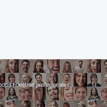
todos nuestros profesionales.