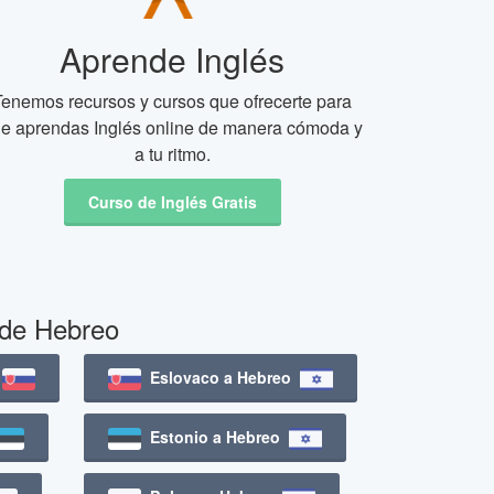
Aprende Inglés
Tenemos recursos y cursos que ofrecerte para
e aprendas Inglés online de manera cómoda y
a tu ritmo.
Curso de Inglés Gratis
 de Hebreo
o
Eslovaco a Hebreo
Estonio a Hebreo