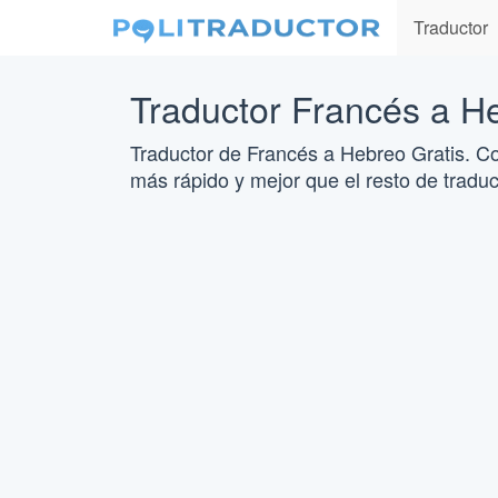
Traductor
Traductor Francés a H
Traductor de Francés a Hebreo Gratis. Co
más rápido y mejor que el resto de traduc