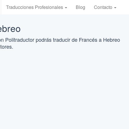
Traducciones Profesionales
Blog
Contacto
ebreo
n Politraductor podrás traducir de Francés a Hebreo
tores.