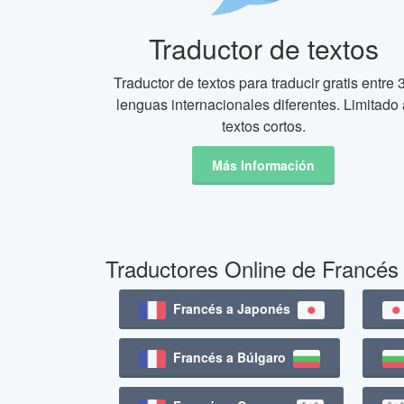
Traductor de textos
Traductor de textos para traducir gratis entre 
lenguas internacionales diferentes. Limitado 
textos cortos.
Más Información
Traductores Online de Francés
Francés a Japonés
Francés a Búlgaro