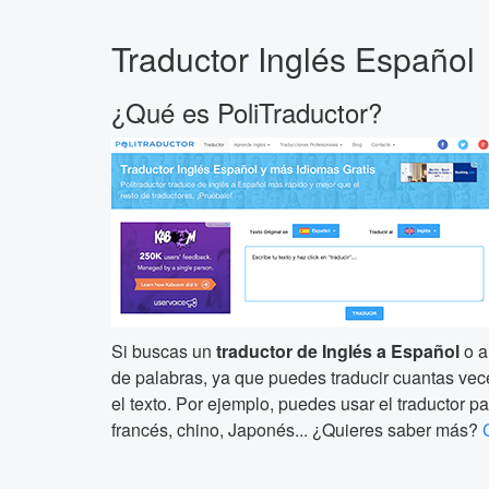
Traductor Inglés Español
¿Qué es PoliTraductor?
Si buscas un
traductor de Inglés a Español
o a
de palabras, ya que puedes traducir cuantas veces 
el texto. Por ejemplo, puedes usar el traductor pa
francés, chino, Japonés... ¿Quieres saber más?