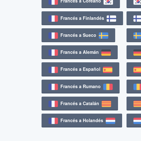
Francés a Coreano
Francés a Finlandés
Francés a Sueco
Francés a Alemán
Francés a Español
Francés a Rumano
Francés a Catalán
Francés a Holandés