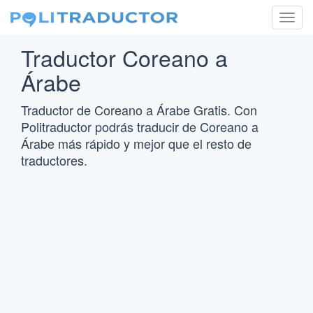
Togg
navig
Traductor Coreano a
Árabe
Traductor de Coreano a Árabe Gratis. Con
Politraductor podrás traducir de Coreano a
Árabe más rápido y mejor que el resto de
traductores.