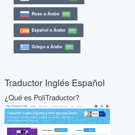
Ruso a Árabe
Español a Árabe
Griego a Árabe
Traductor Inglés Español
¿Qué es PoliTraductor?