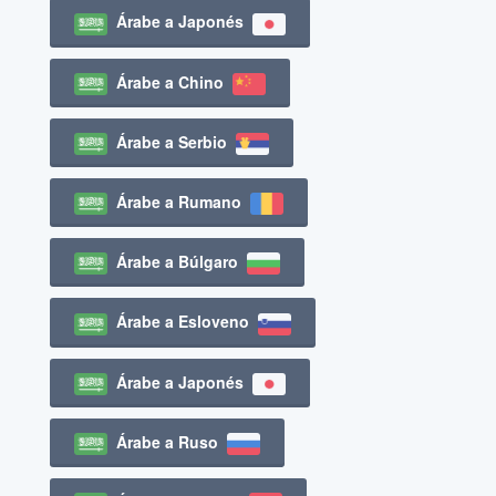
Árabe a Japonés
Árabe a Chino
Árabe a Serbio
Árabe a Rumano
Árabe a Búlgaro
Árabe a Esloveno
Árabe a Japonés
Árabe a Ruso