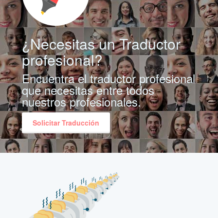
¿Necesitas un Traductor
profesional?
Encuentra el traductor profesional
que necesitas entre todos
nuestros profesionales.
Solicitar Traducción