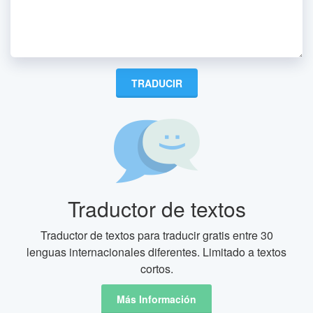
Traductor de textos
Traductor de textos para traducir gratis entre 30
lenguas internacionales diferentes. Limitado a textos
cortos.
Más Información