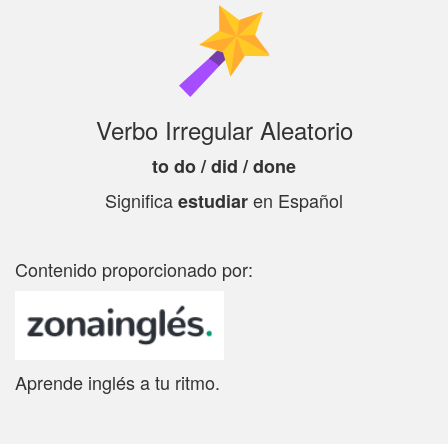
Verbo Irregular Aleatorio
to do / did / done
Significa
en Español
estudiar
Contenido proporcionado por:
Aprende inglés a tu ritmo.