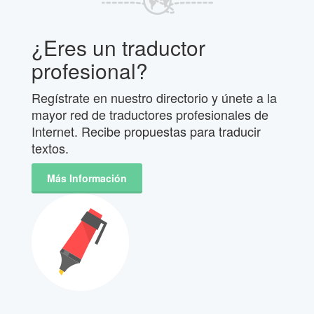
¿Eres un traductor
profesional?
Regístrate en nuestro directorio y únete a la
mayor red de traductores profesionales de
Internet. Recibe propuestas para traducir
textos.
Más Información