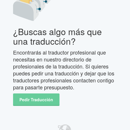
¿Buscas algo más que
una traducción?
Encontrarás al traductor profesional que
necesitas en nuestro directorio de
profesionales de la traducción. Si quieres
puedes pedir una traducción y dejar que los
traductores profesionales contacten contigo
para pasarte presupuesto.
Pedir Traducción