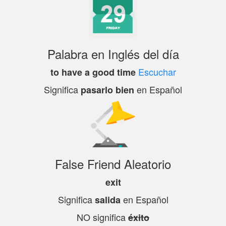
Palabra en Inglés del día
Escuchar
to have a good time
Significa
en Español
pasarlo bien
False Friend Aleatorio
exit
Significa
en Español
salida
NO significa
éxito