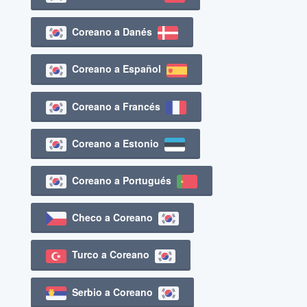
Coreano a Danés
Coreano a Español
Coreano a Francés
Coreano a Estonio
Coreano a Portugués
Checo a Coreano
Turco a Coreano
Serbio a Coreano