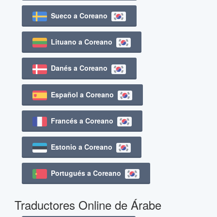
Sueco a Coreano
Lituano a Coreano
Danés a Coreano
Español a Coreano
Francés a Coreano
Estonio a Coreano
Portugués a Coreano
Traductores Online de Árabe