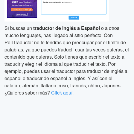
Si buscas un
traductor de Inglés a Español
o a otros
mucho lenguajes, has llegado al sitio perfecto. Con
PoliTraductor no te tendrás que preocupar por el límite de
palabras, ya que puedes traducir cuantas veces quieras, el
contenido que quieras. Solo tienes que escribir el texto a
traducir y elegir el idioma al que traducir el texto. Por
ejemplo, puedes usar el traductor para traducir de inglés a
español o traducir de español a inglés. Y así con el
catalán, alemán, italiano, ruso, francés, chino, Japonés...
¿Quieres saber más?
Click aquí.