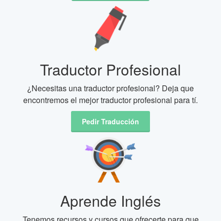
Traductor Profesional
¿Necesitas una traductor profesional? Deja que
encontremos el mejor traductor profesional para tí.
Pedir Traducción
Aprende Inglés
Tenemos recursos y cursos que ofrecerte para que