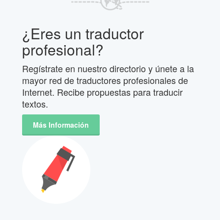
¿Eres un traductor
profesional?
Regístrate en nuestro directorio y únete a la
mayor red de traductores profesionales de
Internet. Recibe propuestas para traducir
textos.
Más Información