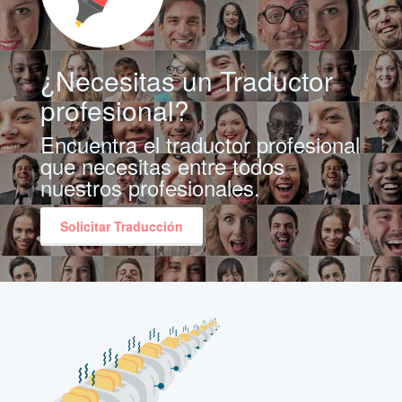
¿Necesitas un Traductor
profesional?
Encuentra el traductor profesional
que necesitas entre todos
nuestros profesionales.
Solicitar Traducción