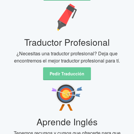
Traductor Profesional
¿Necesitas una traductor profesional? Deja que
encontremos el mejor traductor profesional para tí.
Pedir Traducción
Aprende Inglés
Tenemos recursos y cursos que ofrecerte para que