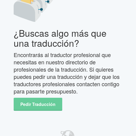
¿Buscas algo más que
una traducción?
Encontrarás al traductor profesional que
necesitas en nuestro directorio de
profesionales de la traducción. Si quieres
puedes pedir una traducción y dejar que los
traductores profesionales contacten contigo
para pasarte presupuesto.
Pedir Traducción