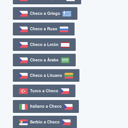
Checo a Griego
Checo a Ruso
Checo a Letón
Checo a Árabe
Checo a Lituano
Turco a Checo
Italiano a Checo
Serbio a Checo