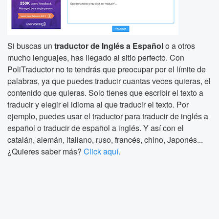
Si buscas un
traductor de Inglés a Español
o a otros
mucho lenguajes, has llegado al sitio perfecto. Con
PoliTraductor no te tendrás que preocupar por el límite de
palabras, ya que puedes traducir cuantas veces quieras, el
contenido que quieras. Solo tienes que escribir el texto a
traducir y elegir el idioma al que traducir el texto. Por
ejemplo, puedes usar el traductor para traducir de inglés a
español o traducir de español a inglés. Y así con el
catalán, alemán, italiano, ruso, francés, chino, Japonés...
¿Quieres saber más?
Click aquí.