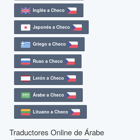
Inglés a Checo
Japonés a Checo
Griego a Checo
Ruso a Checo
Letón a Checo
Árabe a Checo
Lituano a Checo
Traductores Online de Árabe