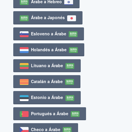
Árabe a Hebreo
Árabe a Japonés
Esloveno a Árabe
Holandés a Árabe
Lituano a Árabe
Catalán a Árabe
Estonio a Árabe
Portugués a Árabe
Checo a Árabe