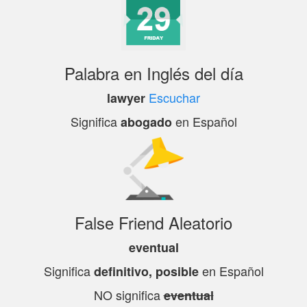
Palabra en Inglés del día
Escuchar
lawyer
Significa
en Español
abogado
False Friend Aleatorio
eventual
Significa
en Español
definitivo, posible
NO significa
eventual