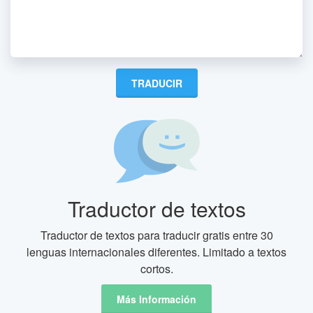
Traductor de textos
Traductor de textos para traducir gratis entre 30
lenguas internacionales diferentes. Limitado a textos
cortos.
Más Información