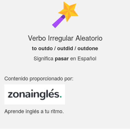
Verbo Irregular Aleatorio
to outdo / outdid / outdone
Significa
en Español
pasar
Contenido proporcionado por:
Aprende inglés a tu ritmo.