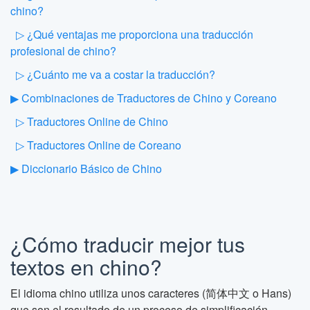
chino?
▷ ¿Qué ventajas me proporciona una traducción
profesional de chino?
▷ ¿Cuánto me va a costar la traducción?
▶ Combinaciones de Traductores de Chino y Coreano
▷ Traductores Online de Chino
▷ Traductores Online de Coreano
▶ Diccionario Básico de Chino
¿Cómo traducir mejor tus
textos en chino?
El idioma chino utiliza unos caracteres (简体中文 o Hans)
que son el resultado de un proceso de simplificación