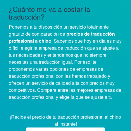
¿Cuánto me va a costar la
traducción?
Ponemos a tu disposición un servicio totalmente
gratuito de comparación de
precios de traducción
profesional a chino
. Sabemos que hoy en día es muy
difícil elegir la empresa de traducción que se ajuste a
tus necesidades y entendemos que no siempre
necesitas una traducción igual. Por eso, te
proponemos varias opciones de empresas de
traducción profesional con las hemos trabajado y
ofrecen un servicio de calidad alta con precios muy
competitivos. Compara entre las mejores empresas de
traducción profesional y elige la que se ajuste a ti.
¡Recibe el precio de tu traducción profesional al chino
al instante!