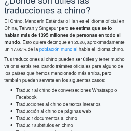
¿Dónde son útiles las
traducciones a chino?
El Chino, Mandarín Estándar o Han es el idioma oficial en
China, Taiwan y Singapur pero
se estima que se lo
hablan más de 1395 millones de personas en todo el
mundo
. Esto quiere decir que en 2026, aproximadamente
un 17.65% de la
población mundial
habla el idioma chino.
Tus traducciones al chino pueden ser útiles y tener mucho
valor si estás realizando trámites oficiales para alguno de
los países que hemos mencionado más arriba, pero
también pueden servirte en los siguientes casos:
Traducir al chino de conversaciones Whatsapp o
Facebook
Traducciones al chino de textos literarios
Traducción al chino de páginas web
Traducir documentos al chino
Traducir subtítulos en chino