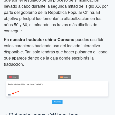
llevado a cabo durante la segunda mitad del siglo XX por
parte del gobierno de la República Popular China. El
objetivo principal fue fomentar la alfabetización en los
años 50 y 60, eliminando los trazos más difíciles de
conseguir.
En
nuestro traductor chino-Coreano
puedes escribir
estos caracteres haciendo uso del teclado interactivo
disponible. Tan solo tendrás que hacer pulsar en el icono
que aparece dentro de la caja donde escribirás la
traducción.