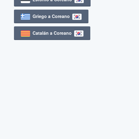
Griego a Coreano
Catalán a Coreano