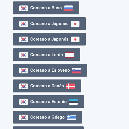
Coreano a Ruso
Coreano a Japonés
Coreano a Japonés
Coreano a Letón
Coreano a Esloveno
Coreano a Danés
Coreano a Estonio
Coreano a Griego