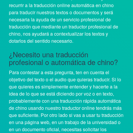
recurrir a la traducción online automática en chino
para traducir nuestros textos o documentos y será
necesaria la ayuda de un servicio profesional de
traducción que mediante un traductor profesional de
chino, nos ayudará a contextualizar los textos y
dotarlos del sentido necesario.
¿Necesito una traducción
profesional o automática de chino?
Para contestar a esta pregunta, ten en cuenta el
objetivo del texto o el audio que quieras traducir. Si lo
que quieres es simplemente entender y hacerte a la
idea de lo que se está diciendo por voz o en texto,
probablemente con una traducción rápida automática
de chino usando nuestro traductor online tendrás más
que suficiente. Por otro lado si vas a usar tu traducción
en una página web, en un trabajo de la universidad o
en un documento oficial, necesitas solicitar los