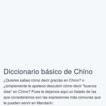
Diccionario básico de Chino
¿Quieres sabes cómo decir gracias en Chino? o
¿simplemente te apetece descubrir cómo decir "buenos
días" en Chino? Pues te dejamos aquí un listado de las
que consideramos son las expresiones más comunes que
te pueden servir en Mandarín.