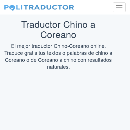
Togg
navig
Traductor Chino a
Coreano
El mejor traductor Chino-Coreano online.
Traduce gratis tus textos o palabras de chino a
Coreano o de Coreano a chino con resultados
naturales.