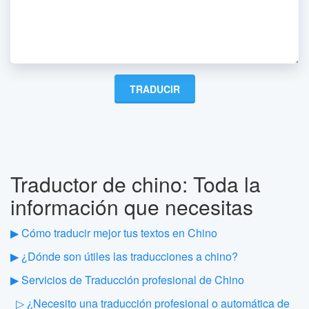
Traductor de chino: Toda la
información que necesitas
▶ Cómo traducir mejor tus textos en Chino
▶ ¿Dónde son útiles las traducciones a chino?
▶ Servicios de Traducción profesional de Chino
▷ ¿Necesito una traducción profesional o automática de