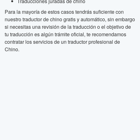
Traducciones juradas de chino
Para la mayoría de estos casos tendrás suficiente con
nuestro traductor de chino gratis y automático, sin embargo
si necesitas una revisión de la traducción o el objetivo de
tu traducción es algún trámite oficial, te recomendamos
contratar los servicios de un traductor profesional de
Chino.