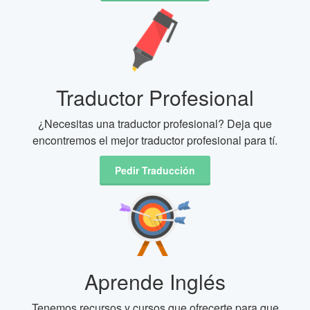
Traductor Profesional
¿Necesitas una traductor profesional? Deja que
encontremos el mejor traductor profesional para tí.
Pedir Traducción
Aprende Inglés
Tenemos recursos y cursos que ofrecerte para que