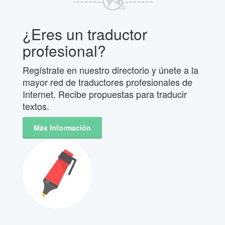
¿Eres un traductor
profesional?
Regístrate en nuestro directorio y únete a la
mayor red de traductores profesionales de
Internet. Recibe propuestas para traducir
textos.
Más Información