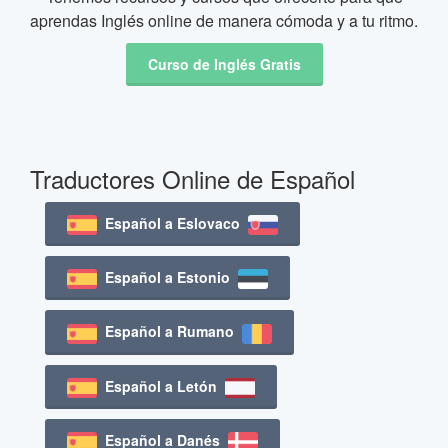
aprendas Inglés online de manera cómoda y a tu ritmo.
Curso de Inglés Gratis
Traductores Online de Español
Español a Eslovaco
Español a Estonio
Español a Rumano
Español a Letón
Español a Danés