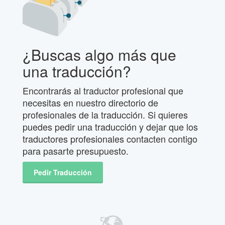
¿Buscas algo más que
una traducción?
Encontrarás al traductor profesional que
necesitas en nuestro directorio de
profesionales de la traducción. Si quieres
puedes pedir una traducción y dejar que los
traductores profesionales contacten contigo
para pasarte presupuesto.
Pedir Traducción