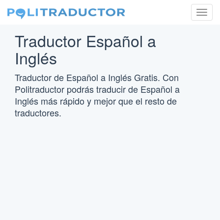
Togg
navig
Traductor Español a
Inglés
Traductor de Español a Inglés Gratis. Con
Politraductor podrás traducir de Español a
Inglés más rápido y mejor que el resto de
traductores.