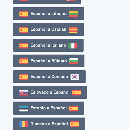
Español a Lituano
Español a Catalán
Español a Italiano
Español a Búlgaro
Español a Coreano
Eslovaco a Español
Estonio a Español
Rumano a Español