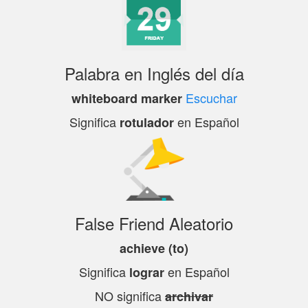
Palabra en Inglés del día
Escuchar
whiteboard marker
Significa
en Español
rotulador
False Friend Aleatorio
achieve (to)
Significa
en Español
lograr
NO significa
archivar