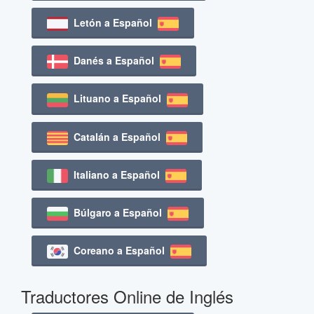
Letón a Español
Danés a Español
Lituano a Español
Catalán a Español
Italiano a Español
Búlgaro a Español
Coreano a Español
Traductores Online de Inglés