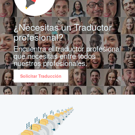
¿Necesitas un Traductor
profesional?
Encuentra el traductor profesional
que necesitas entre todos
nuestros profesionales.
Solicitar Traducción