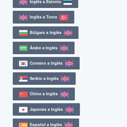
Inglés a Estonio
Inglés a Turco
Búlgaro a Inglés
Árabe a Inglés
Coreano a Inglés
Serbio a Inglés
Chino a Inglés
Japonés a Inglés
Español a Inglés