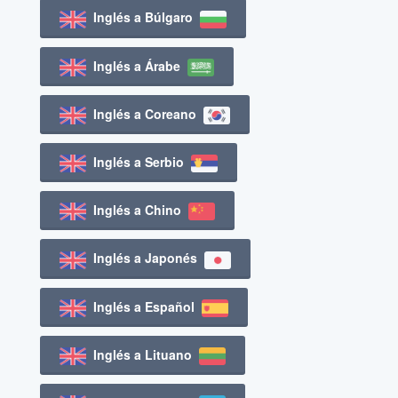
Inglés a Búlgaro
Inglés a Árabe
Inglés a Coreano
Inglés a Serbio
Inglés a Chino
Inglés a Japonés
Inglés a Español
Inglés a Lituano