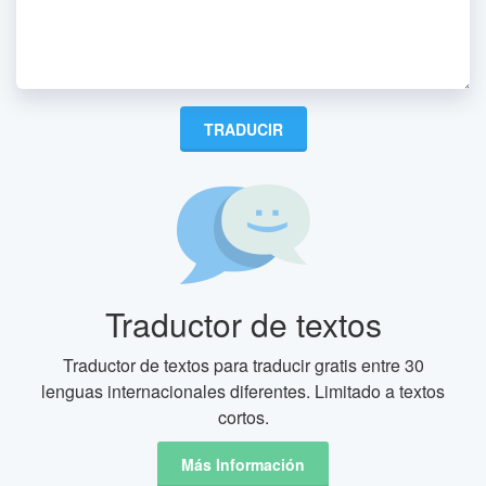
Traductor de textos
Traductor de textos para traducir gratis entre 30
lenguas internacionales diferentes. Limitado a textos
cortos.
Más Información