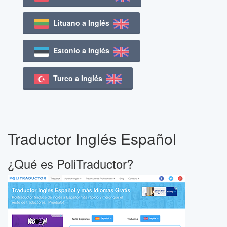
Lituano a Inglés
Estonio a Inglés
Turco a Inglés
Traductor Inglés Español
¿Qué es PoliTraductor?