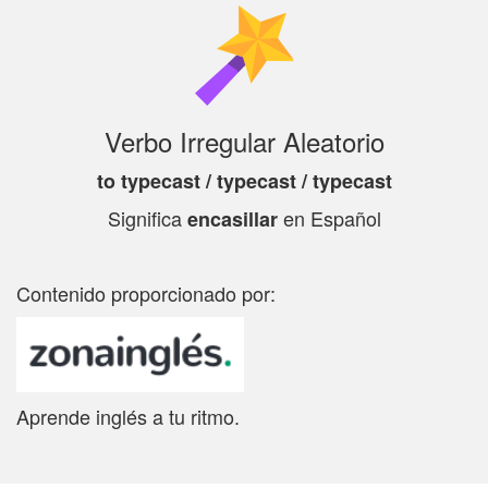
Verbo Irregular Aleatorio
to typecast / typecast / typecast
Significa
en Español
encasillar
Contenido proporcionado por:
Aprende inglés a tu ritmo.