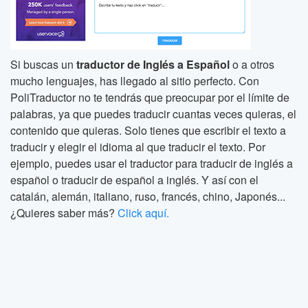
Si buscas un
traductor de Inglés a Español
o a otros
mucho lenguajes, has llegado al sitio perfecto. Con
PoliTraductor no te tendrás que preocupar por el límite de
palabras, ya que puedes traducir cuantas veces quieras, el
contenido que quieras. Solo tienes que escribir el texto a
traducir y elegir el idioma al que traducir el texto. Por
ejemplo, puedes usar el traductor para traducir de inglés a
español o traducir de español a inglés. Y así con el
catalán, alemán, italiano, ruso, francés, chino, Japonés...
¿Quieres saber más?
Click aquí.