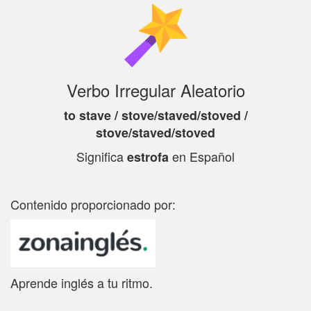
Verbo Irregular Aleatorio
to stave / stove/staved/stoved /
stove/staved/stoved
Significa
en Español
estrofa
Contenido proporcionado por:
Aprende inglés a tu ritmo.