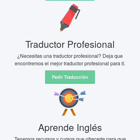
Traductor Profesional
¿Necesitas una traductor profesional? Deja que
encontremos el mejor traductor profesional para tí.
Pedir Traducción
Aprende Inglés
Tenemos recursos y cursos que ofrecerte para que