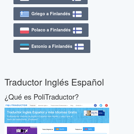
Griego a Finlandés
Polaco a Finlandés
Estonio a Finlandés
Traductor Inglés Español
¿Qué es PoliTraductor?