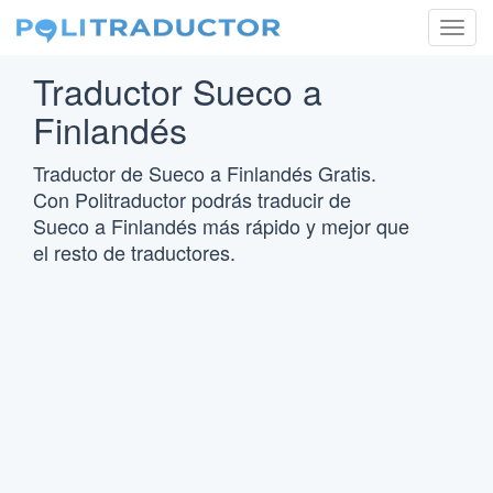
Togg
navig
Traductor Sueco a
Finlandés
Traductor de Sueco a Finlandés Gratis.
Con Politraductor podrás traducir de
Sueco a Finlandés más rápido y mejor que
el resto de traductores.