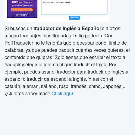
Si buscas un
traductor de Inglés a Español
o a otros
mucho lenguajes, has llegado al sitio perfecto. Con
PoliTraductor no te tendrás que preocupar por el límite de
palabras, ya que puedes traducir cuantas veces quieras, el
contenido que quieras. Solo tienes que escribir el texto a
traducir y elegir el idioma al que traducir el texto. Por
ejemplo, puedes usar el traductor para traducir de inglés a
español o traducir de español a inglés. Y así con el
catalán, alemán, italiano, ruso, francés, chino, Japonés...
¿Quieres saber más?
Click aquí.