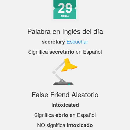
Palabra en Inglés del día
Escuchar
secretary
Significa
en Español
secretario
False Friend Aleatorio
intoxicated
Significa
en Español
ebrio
NO significa
intoxicado