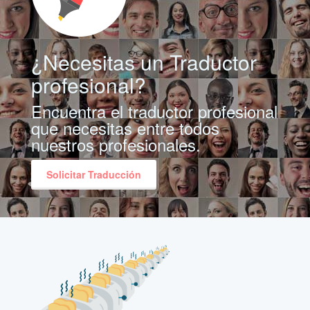
¿Necesitas un Traductor
profesional?
Encuentra el traductor profesional
que necesitas entre todos
nuestros profesionales.
Solicitar Traducción