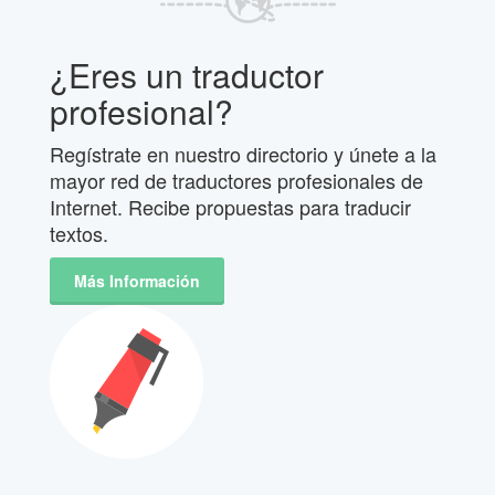
¿Eres un traductor
profesional?
Regístrate en nuestro directorio y únete a la
mayor red de traductores profesionales de
Internet. Recibe propuestas para traducir
textos.
Más Información