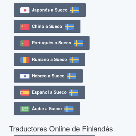
Japonés a Sueco
Chino a Sueco
Portugués a Sueco
Rumano a Sueco
Hebreo a Sueco
Español a Sueco
Árabe a Sueco
Traductores Online de Finlandés