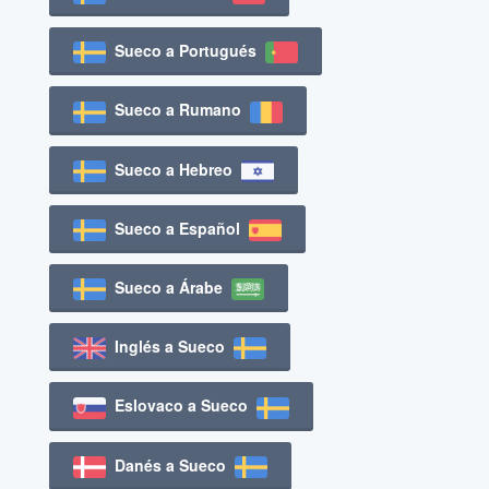
Sueco a Portugués
Sueco a Rumano
Sueco a Hebreo
Sueco a Español
Sueco a Árabe
Inglés a Sueco
Eslovaco a Sueco
Danés a Sueco