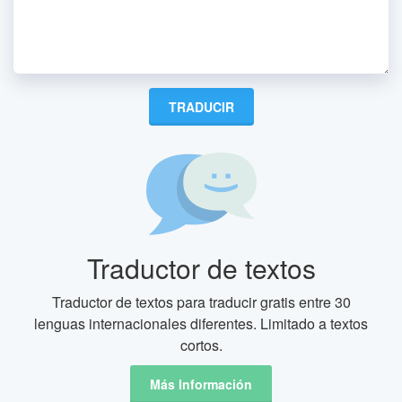
Traductor de textos
Traductor de textos para traducir gratis entre 30
lenguas internacionales diferentes. Limitado a textos
cortos.
Más Información