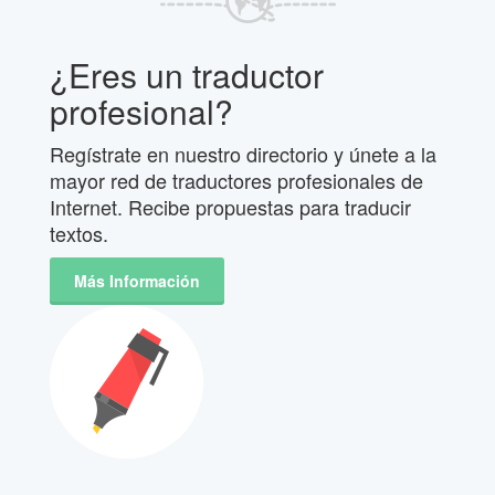
¿Eres un traductor
profesional?
Regístrate en nuestro directorio y únete a la
mayor red de traductores profesionales de
Internet. Recibe propuestas para traducir
textos.
Más Información