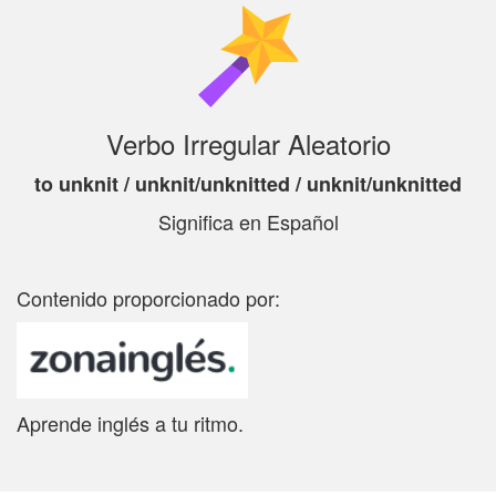
Verbo Irregular Aleatorio
to unknit / unknit/unknitted / unknit/unknitted
Significa
en Español
Contenido proporcionado por:
Aprende inglés a tu ritmo.