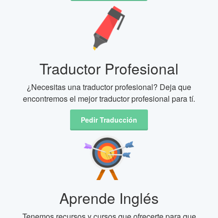
Traductor Profesional
¿Necesitas una traductor profesional? Deja que
encontremos el mejor traductor profesional para tí.
Pedir Traducción
Aprende Inglés
Tenemos recursos y cursos que ofrecerte para que