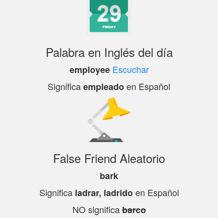
Palabra en Inglés del día
Escuchar
employee
Significa
en Español
empleado
False Friend Aleatorio
bark
Significa
en Español
ladrar, ladrido
NO significa
barco