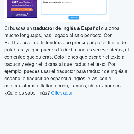
Si buscas un
traductor de Inglés a Español
o a otros
mucho lenguajes, has llegado al sitio perfecto. Con
PoliTraductor no te tendrás que preocupar por el límite de
palabras, ya que puedes traducir cuantas veces quieras, el
contenido que quieras. Solo tienes que escribir el texto a
traducir y elegir el idioma al que traducir el texto. Por
ejemplo, puedes usar el traductor para traducir de inglés a
español o traducir de español a inglés. Y así con el
catalán, alemán, italiano, ruso, francés, chino, Japonés...
¿Quieres saber más?
Click aquí.