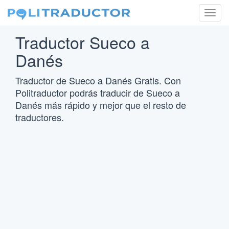
Togg
navig
Traductor Sueco a
Danés
Traductor de Sueco a Danés Gratis. Con
Politraductor podrás traducir de Sueco a
Danés más rápido y mejor que el resto de
traductores.