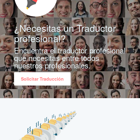
¿Necesitas un Traductor
profesional?
Encuentra el traductor profesional
que necesitas entre todos
nuestros profesionales.
Solicitar Traducción