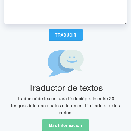
Traductor de textos
Traductor de textos para traducir gratis entre 30
lenguas internacionales diferentes. Limitado a textos
cortos.
Más Información