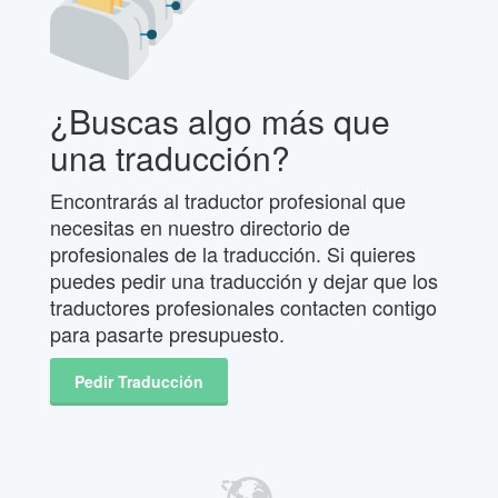
¿Buscas algo más que
una traducción?
Encontrarás al traductor profesional que
necesitas en nuestro directorio de
profesionales de la traducción. Si quieres
puedes pedir una traducción y dejar que los
traductores profesionales contacten contigo
para pasarte presupuesto.
Pedir Traducción