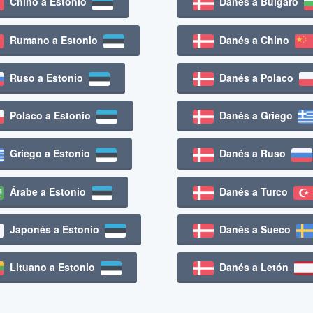
Chino a Estonio
Danés a Búlgaro
Rumano a Estonio
Danés a Chino
Ruso a Estonio
Danés a Polaco
Polaco a Estonio
Danés a Griego
Griego a Estonio
Danés a Ruso
Árabe a Estonio
Danés a Turco
Japonés a Estonio
Danés a Sueco
Lituano a Estonio
Danés a Letón