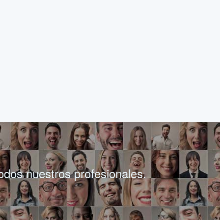
todos nuestros profesionales.