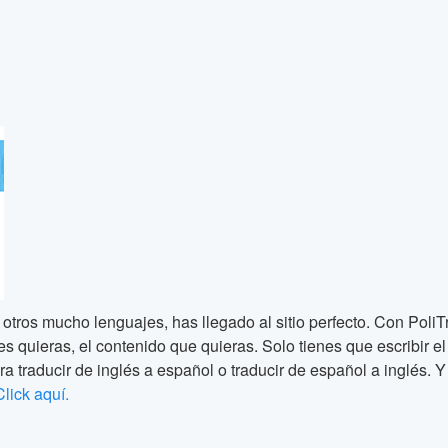
 otros mucho lenguajes, has llegado al sitio perfecto. Con PoliT
quieras, el contenido que quieras. Solo tienes que escribir el te
ra traducir de inglés a español o traducir de español a inglés. Y 
Click aquí.