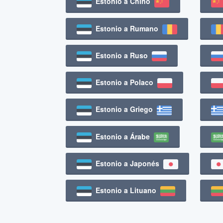
Estonio a Chino
Estonio a Rumano
Estonio a Ruso
Estonio a Polaco
Estonio a Griego
Estonio a Árabe
Estonio a Japonés
Estonio a Lituano