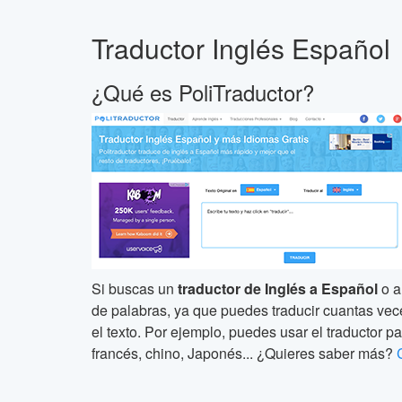
Traductor Inglés Español
¿Qué es PoliTraductor?
Si buscas un
traductor de Inglés a Español
o a
de palabras, ya que puedes traducir cuantas veces 
el texto. Por ejemplo, puedes usar el traductor pa
francés, chino, Japonés... ¿Quieres saber más?