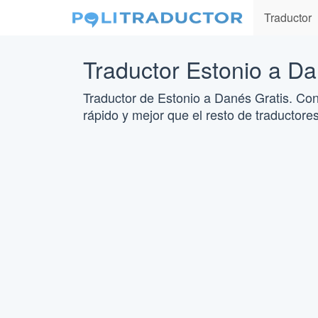
Traductor
Traductor Estonio a D
Traductor de Estonio a Danés Gratis. Con
rápido y mejor que el resto de traductores