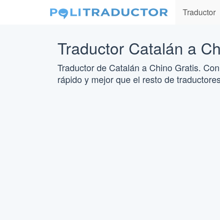
Traductor
Traductor Catalán a Ch
Traductor de Catalán a Chino Gratis. Con
rápido y mejor que el resto de traductores