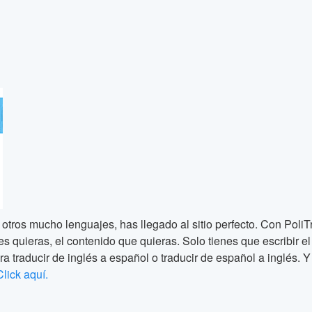
 otros mucho lenguajes, has llegado al sitio perfecto. Con PoliT
quieras, el contenido que quieras. Solo tienes que escribir el te
ra traducir de inglés a español o traducir de español a inglés. Y 
Click aquí.