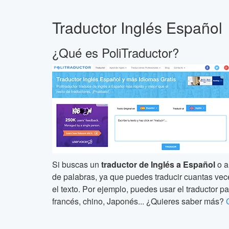
Traductor Inglés Español
¿Qué es PoliTraductor?
Si buscas un
traductor de Inglés a Español
o a
de palabras, ya que puedes traducir cuantas veces 
el texto. Por ejemplo, puedes usar el traductor pa
francés, chino, Japonés... ¿Quieres saber más?