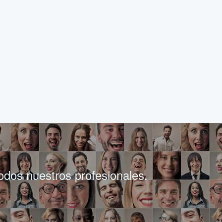
todos nuestros profesionales.