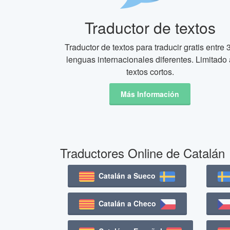
Traductor de textos
Traductor de textos para traducir gratis entre 
lenguas internacionales diferentes. Limitado 
textos cortos.
Más Información
Traductores Online de Catalán
Catalán a Sueco
Catalán a Checo