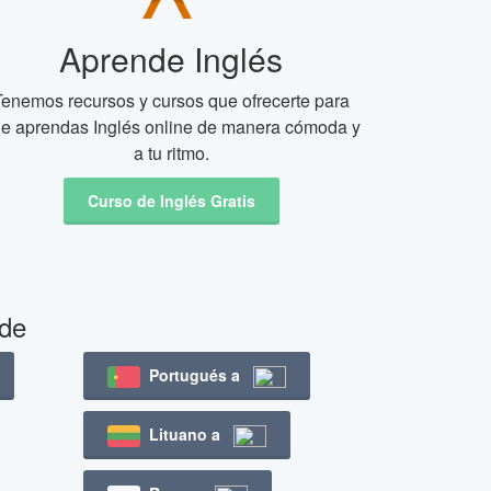
Aprende Inglés
Tenemos recursos y cursos que ofrecerte para
e aprendas Inglés online de manera cómoda y
a tu ritmo.
Curso de Inglés Gratis
 de
Portugués a
Lituano a