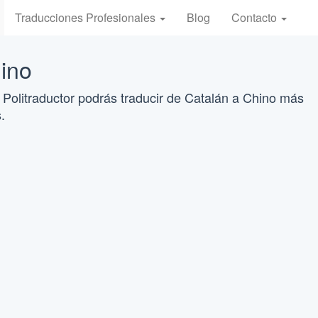
Traducciones Profesionales
Blog
Contacto
ino
 Politraductor podrás traducir de Catalán a Chino más
.