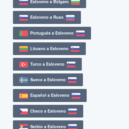
Esloveno a Búlgaro
Esloveno a Ruso
Portugués a Esloveno
Lituano a Esloveno
Turco a Esloveno
Sueco a Esloveno
Español a Esloveno
Checo a Esloveno
Serbio a Esloveno