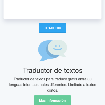
Traductor de textos
Traductor de textos para traducir gratis entre 30
lenguas internacionales diferentes. Limitado a textos
cortos.
Más Información