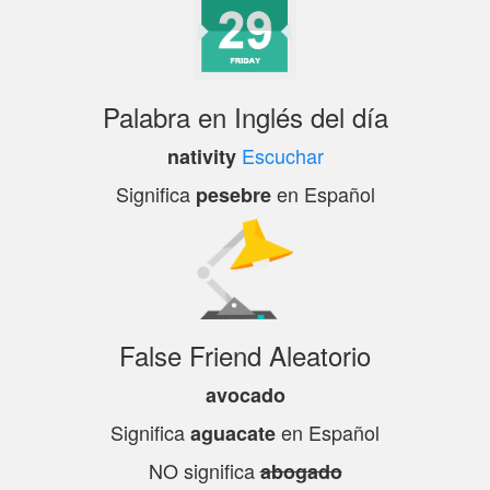
Palabra en Inglés del día
Escuchar
nativity
Significa
en Español
pesebre
False Friend Aleatorio
avocado
Significa
en Español
aguacate
NO significa
abogado