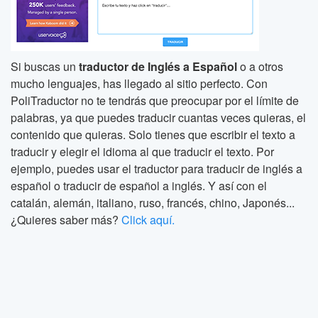
Si buscas un
traductor de Inglés a Español
o a otros
mucho lenguajes, has llegado al sitio perfecto. Con
PoliTraductor no te tendrás que preocupar por el límite de
palabras, ya que puedes traducir cuantas veces quieras, el
contenido que quieras. Solo tienes que escribir el texto a
traducir y elegir el idioma al que traducir el texto. Por
ejemplo, puedes usar el traductor para traducir de inglés a
español o traducir de español a inglés. Y así con el
catalán, alemán, italiano, ruso, francés, chino, Japonés...
¿Quieres saber más?
Click aquí.