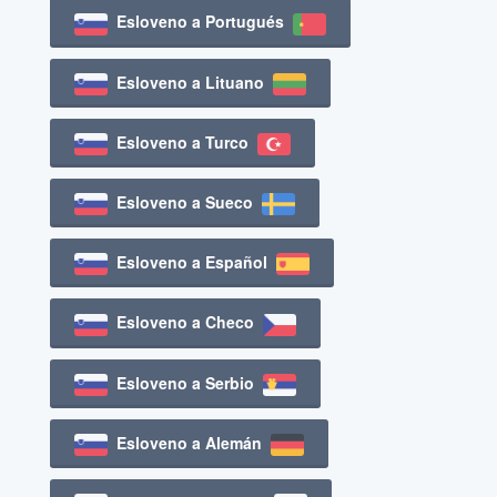
Esloveno a Portugués
Esloveno a Lituano
Esloveno a Turco
Esloveno a Sueco
Esloveno a Español
Esloveno a Checo
Esloveno a Serbio
Esloveno a Alemán