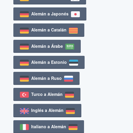
Alemán a Japonés
Alemán a Catalán
Alemán a Árabe
Alemán a Estonio
Alemán a Ruso
Turco a Alemán
Inglés a Alemán
Italiano a Alemán