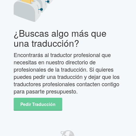
¿Buscas algo más que
una traducción?
Encontrarás al traductor profesional que
necesitas en nuestro directorio de
profesionales de la traducción. Si quieres
puedes pedir una traducción y dejar que los
traductores profesionales contacten contigo
para pasarte presupuesto.
Pedir Traducción