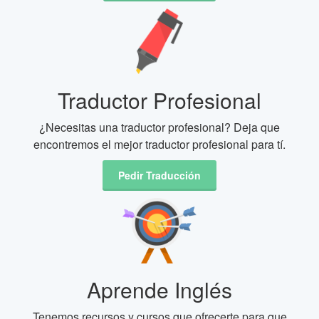
Traductor Profesional
¿Necesitas una traductor profesional? Deja que
encontremos el mejor traductor profesional para tí.
Pedir Traducción
Aprende Inglés
Tenemos recursos y cursos que ofrecerte para que