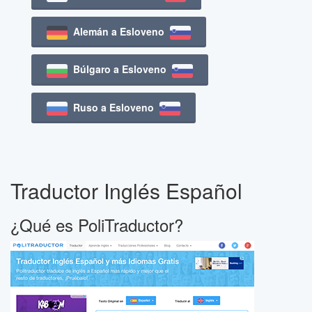
Alemán a Esloveno
Búlgaro a Esloveno
Ruso a Esloveno
Traductor Inglés Español
¿Qué es PoliTraductor?