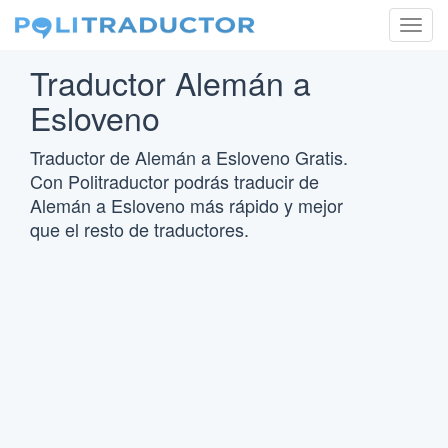
Togg
navig
Traductor Alemán a
Esloveno
Traductor de Alemán a Esloveno Gratis.
Con Politraductor podrás traducir de
Alemán a Esloveno más rápido y mejor
que el resto de traductores.