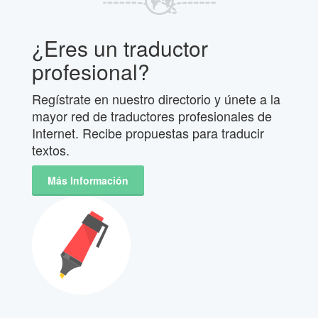
¿Eres un traductor
profesional?
Regístrate en nuestro directorio y únete a la
mayor red de traductores profesionales de
Internet. Recibe propuestas para traducir
textos.
Más Información