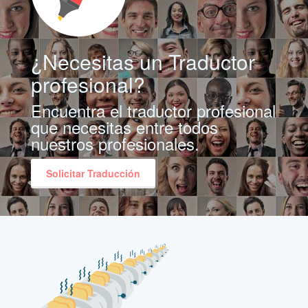
¿Necesitas un Traductor
profesional?
Encuentra el traductor profesional
que necesitas entre todos
nuestros profesionales.
Solicitar Traducción