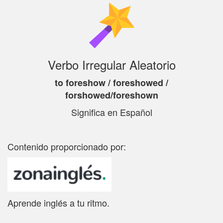
Verbo Irregular Aleatorio
to foreshow / foreshowed /
forshowed/foreshown
Significa
en Español
Contenido proporcionado por:
Aprende inglés a tu ritmo.